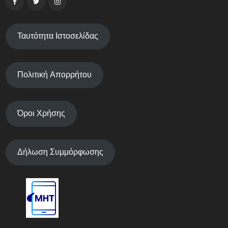
Ταυτότητα Ιστοσελίδας
Πολιτική Απορρήτου
Όροι Χρήσης
Δήλωση Συμμόρφωσης