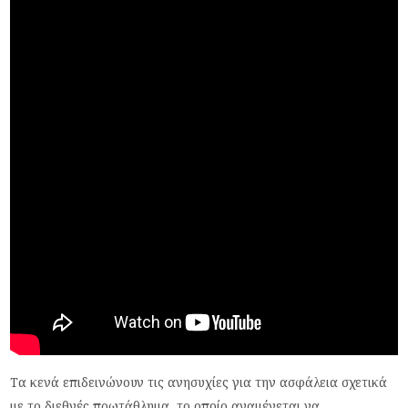
Τα κενά επιδεινώνουν τις ανησυχίες για την ασφάλεια σχετικά
με το διεθνές πρωτάθλημα, το οποίο αναμένεται να