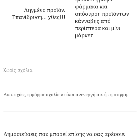
φάρμακα και
Ληγμένο προϊόν.
απόσυρση προϊόντων
Επανίδρυση… χθες!!!
κάνναβης από
περίπτερα και μίνι
μάρκετ
Χωρίς σχόλια
Δυστυχώς, η φόρμα σχολίων είναι ανενεργή αυτή τη στιγμή.
Δημοσιεύσεις που μπορεί επίσης να σας αρέσουν