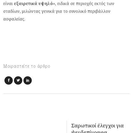
είναι
εξαιρετικά υψηλό
», ειδικά σε περιοχές εκτός των
σταδίων, μιλώντας γενικά για το συνολικό περιβάλλον
ασφαλείας.
Μοιραστείτε το άρθρο
Σαρωτικοί έλεγχοι για
ψευδεπίγραφα