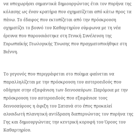
να υποχωρήσει σημαντικά δημιουργώντας έτσι τον πυρήνα της
κόλασης ως έναν κρατήρα που σχηματίζεται από κάτω προς τα
πάνω. Το έδαφος που εκτοπίζεται από την πρόσκρουση
σχηματίζει το βουνό του Καθαρτηρίου σύμφωνα με τη νέα
έρευνα που παρουσιάστηκε στη Γενική Συνέλευση της
Ευρωπαϊκής Γεωλογικής Ένωσης που πραγματοποιήθηκε στη
Βιέννη.
Το γεγονός που περιγράφεται στο ποίημα φαίνεται να
παραλληλίζεται με την πρόσκρουση του αστεροειδούς που
οδήγησε στην εξαφάνιση των δεινοσαύρων. Παρόμοια με την
πρόσκρουση του αστεροειδούς που εξαφάνισε τους
δεινοσαύρους η άφιξη του Σατανά στο έπος προκαλεί
αλυσιδωτή πλανητική αντίδραση διαπερνώντας τον πυρήνα της
Γης και δημιουργώντας την κεντρική κορυφή του Όρους του
Καθαρτηρίου.