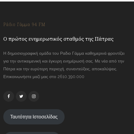
Ράδιο Γάμμα 94 FM
Ο πρώτος ενημερωτικός σταθμός της Πάτρας
Η δημοσιογραφική ομάδα του Ραδιο Γάμμα καθημερινά φροντίζει
για την αντικειμενική και έγκυρη ενημέρωσή σας. Με νέα από την
Πάτρα και την ευρύτερη περιοχή, συνεντεύξεις, αποκαλύψεις.
Επικοινωνήστε μαζί μας στο 2610.390.000
Ταυτότητα Ιστοσελίδας