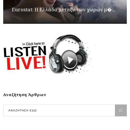
Eurostat: Η Ελλάδα μεταξύ των χωρών μ�...
Αναζήτηση Άρθρων