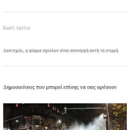
Χωρίς σχόλια
Δυστυχώς, η φόρμα σχολίων είναι ανενεργή αυτή τη στιγμή.
Δημοσιεύσεις που μπορεί επίσης να σας αρέσουν