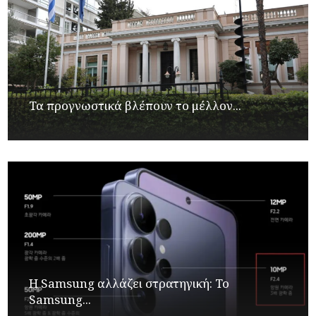
Τα προγνωστικά βλέπουν το μέλλον...
Η Samsung αλλάζει στρατηγική: Το
Samsung...