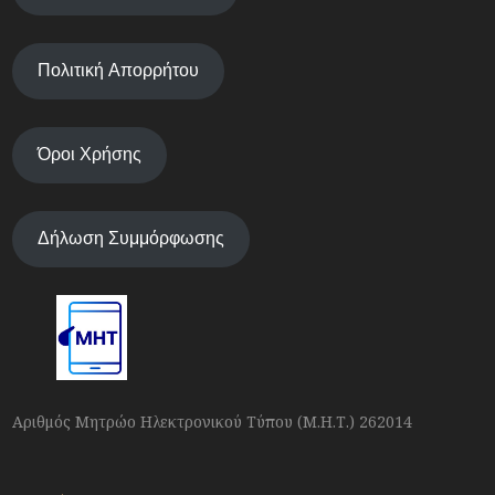
Πολιτική Απορρήτου
Όροι Χρήσης
Δήλωση Συμμόρφωσης
Αριθμός Μητρώο Ηλεκτρονικού Τύπου (Μ.Η.Τ.) 262014