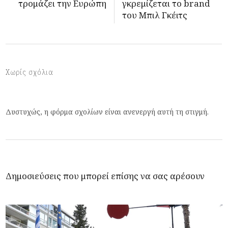
τρομάζει την Ευρώπη
γκρεμίζεται το brand
του Μπιλ Γκέιτς
Χωρίς σχόλια
Δυστυχώς, η φόρμα σχολίων είναι ανενεργή αυτή τη στιγμή.
Δημοσιεύσεις που μπορεί επίσης να σας αρέσουν