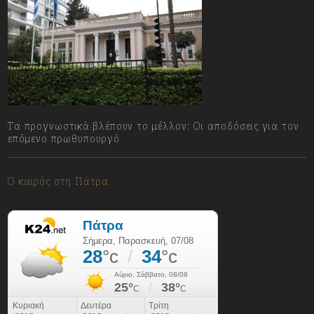
Τα προγνωστικά βλέπουν το μέλλον: Οι αποδόσεις για τον
επόμενο πρωθυπουργό
07/08/2026
Ο καιρός στη Πάτρα