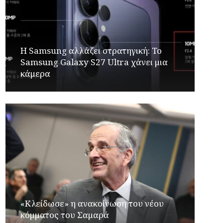
Η Samsung αλλάζει στρατηγική: Το
Samsung Galaxy S27 Ultra χάνει μια
κάμερα
«Κλείδωσε» η ανακοίνωση του νέου
κόμματος του Σαμαρά