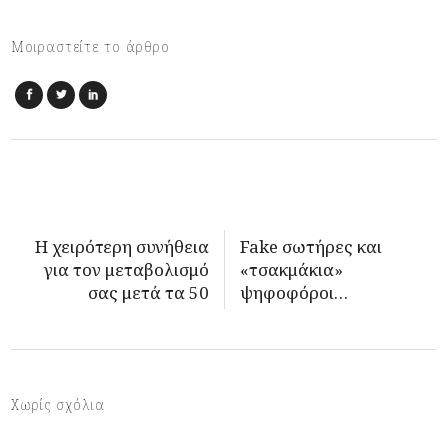
Μοιραστείτε το άρθρο
Η χειρότερη συνήθεια
Fake σωτήρες και
για τον μεταβολισμό
«τσακμάκια»
σας μετά τα 50
ψηφοφόροι…
Χωρίς σχόλια