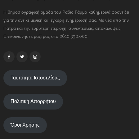
Η δημοσιογραφική ομάδα του Ραδιο Γάμμα καθημερινά φροντίζει
για την αντικειμενική και έγκυρη ενημέρωσή σας. Με νέα από την
Πάτρα και την ευρύτερη περιοχή, συνεντεύξεις, αποκαλύψεις.
Επικοινωνήστε μαζί μας στο 2610.390.000
Ταυτότητα Ιστοσελίδας
Πολιτική Απορρήτου
Όροι Χρήσης