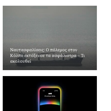
Ναυτασφαλίσεις: Ο πόλεμος στον
Κόλπο εκτόξευσε τα ασφάλιστρα – Τι
ακολουθεί