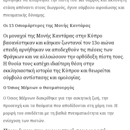
στάση απέναντι στους διωγμούς, έγινε σύμβολο αφοσίωσης και
πνευματικής δύναμης.
Οι 13 Οσιομάρτυρες της Μονής Καντάρας
Οι μοναχοί της Μονής Καντάρας στην Κύπρο
βασανίστηκαν και κάηκαν ζωντανοί τον 13ο αιώνα
επειδή αρνήθηκαν να αποδεχθούν τις πιέσεις των
Φράγκων και να αλλοιώσουν την ορθόδοξη πίστη τους.
Η θυσία τους κατέχει ιδιαίτερη θέση στην
εκκλησιαστική ιστορία της Κύπρου και θεωρείται
σύμβολο αντίστασης και ομολογίας.
Ο Όσιος Μέμνων ο Θαυματουργός
Ο Όσιος Μέμνων διακρίθηκε για την ασκητική ζωή, την
προσευχή και τα θαύματα που αποδίδονται στη χάρη του. Η
μορφή του συνδέεται με τη βαθιά πνευματικότητα και την
ενίσχυση των πιστών.