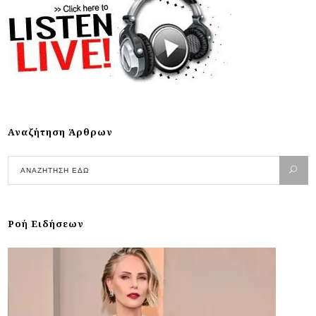
Αναζήτηση Άρθρων
Ροή Ειδήσεων