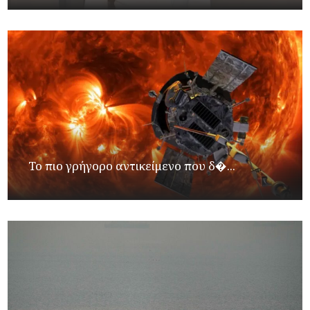
Το πιο γρήγορο αντικείμενο που δ�...