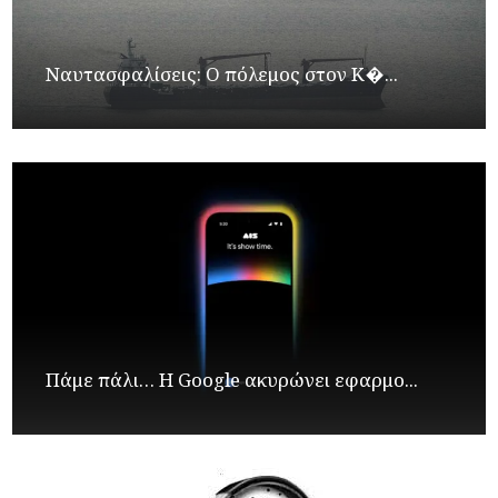
Ναυτασφαλίσεις: Ο πόλεμος στον Κ�...
Πάμε πάλι… Η Google ακυρώνει εφαρμο...