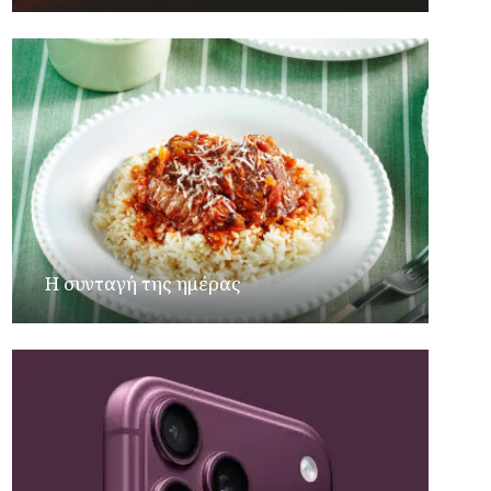
Η συνταγή της ημέρας