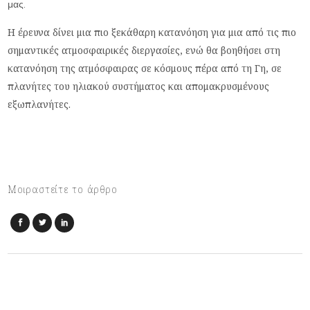
μας.
Η έρευνα δίνει μια πιο ξεκάθαρη κατανόηση για μια από τις πιο
σημαντικές ατμοσφαιρικές διεργασίες, ενώ θα βοηθήσει στη
κατανόηση της ατμόσφαιρας σε κόσμους πέρα από τη Γη, σε
πλανήτες του ηλιακού συστήματος και απομακρυσμένους
εξωπλανήτες.
Μοιραστείτε το άρθρο