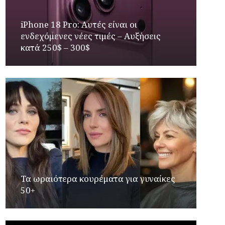
iPhone 18 Pro: Αυτές είναι οι
ενδεχόμενες νέες τιμές – Αυξήσεις
κατά 250$ – 300$
Τα ωραιότερα κουρέματα για γυναίκες
50+