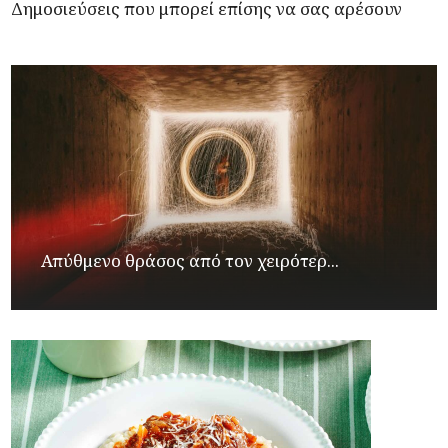
Δημοσιεύσεις που μπορεί επίσης να σας αρέσουν
Απύθμενο θράσος από τον χειρότερ...