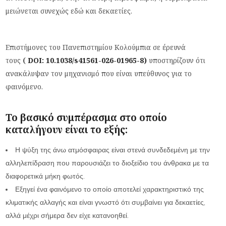
μειώνεται συνεχώς εδώ και δεκαετίες.
Επιστήμονες του Πανεπιστημίου Κολούμπια σε έρευνά
τους
(
DOI: 10.1038/s41561-026-01965-8)
υποστηρίζουν ότι
ανακάλυψαν τον μηχανισμό που είναι υπεύθυνος για το
φαινόμενο.
Το βασικό συμπέρασμα στο οποίο
καταλήγουν είναι το εξής:
Η ψύξη της άνω ατμόσφαιρας είναι στενά συνδεδεμένη με την
αλληλεπίδραση που παρουσιάζει το διοξείδιο του άνθρακα με τα
διαφορετικά μήκη φωτός.
Εξηγεί ένα φαινόμενο το οποίο αποτελεί χαρακτηριστικό της
κλιματικής αλλαγής και είναι γνωστό ότι συμβαίνει για δεκαετίες,
αλλά μέχρι σήμερα δεν είχε κατανοηθεί.