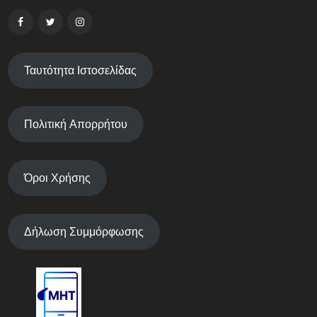
Ταυτότητα Ιστοσελίδας
Πολιτική Απορρήτου
Όροι Χρήσης
Δήλωση Συμμόρφωσης