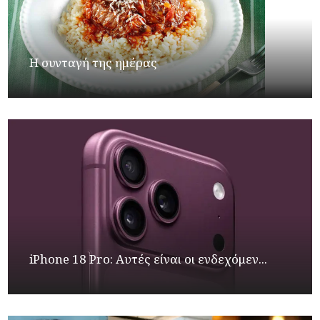
Η συνταγή της ημέρας
iPhone 18 Pro: Αυτές είναι οι ενδεχόμεν...