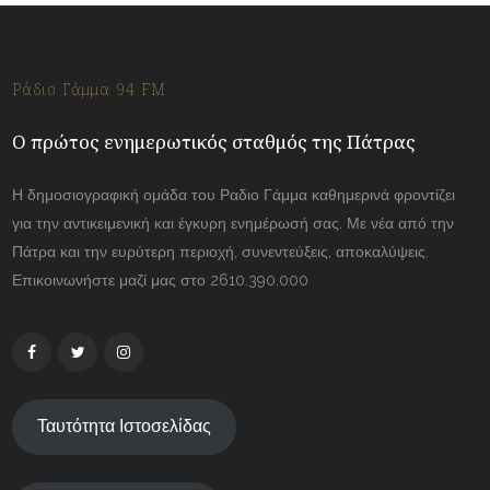
Ράδιο Γάμμα 94 FM
Ο πρώτος ενημερωτικός σταθμός της Πάτρας
Η δημοσιογραφική ομάδα του Ραδιο Γάμμα καθημερινά φροντίζει
για την αντικειμενική και έγκυρη ενημέρωσή σας. Με νέα από την
Πάτρα και την ευρύτερη περιοχή, συνεντεύξεις, αποκαλύψεις.
Επικοινωνήστε μαζί μας στο 2610.390.000
Ταυτότητα Ιστοσελίδας