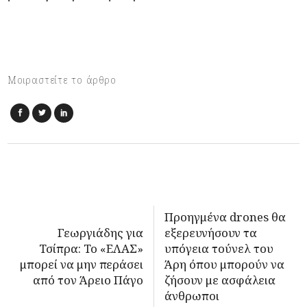
Μοιραστείτε το άρθρο
Προηγμένα drones θα
Γεωργιάδης για
εξερευνήσουν τα
Τσίπρα: Το «ΕΛΑΣ»
υπόγεια τούνελ του
μπορεί να μην περάσει
Άρη όπου μπορούν να
από τον Άρειο Πάγο
ζήσουν με ασφάλεια
άνθρωποι