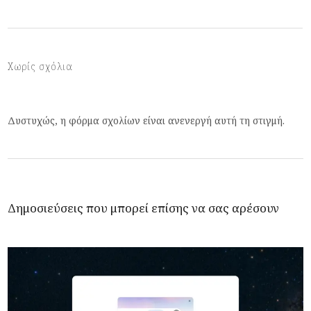
Χωρίς σχόλια
Δυστυχώς, η φόρμα σχολίων είναι ανενεργή αυτή τη στιγμή.
Δημοσιεύσεις που μπορεί επίσης να σας αρέσουν