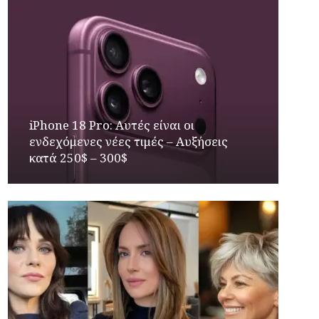
iPhone 18 Pro: Αυτές είναι οι
ενδεχόμενες νέες τιμές – Αυξήσεις
κατά 250$ – 300$