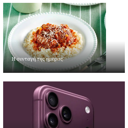
Η συνταγή της ημέρας