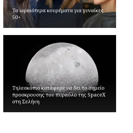
Τα ωραιότερα κουρέματα για γυναίκες
50+
Τηλεσκόπιο κατάφερε να δει το σημείο
προσκρουσης του πυραύλο της SpaceX
στη Σελήνη