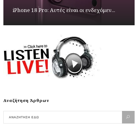
iPhone 18 Pro: Αυτές είναι οι ενδεχόμεν...
Αναζήτηση Άρθρων