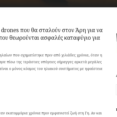
ν
drones
που θα σταλούν στον Άρη για να
που θεωρούνται ασφαλές καταφύγιο για
ηλαίων που σχηματίστηκε πριν από χιλιάδες χρόνια, όταν η
ησε πίσω της τεράστιες υπόγειες σήραγγες αρκετά μεγάλες
είναι ο μόνος κόσμος του ηλιακού συστήματος με ηφαίστεια
ταν εκατομμύρια χρόνια πριν εμφανιστεί ζωή στη Γη. Αν και