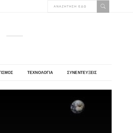
ΤΙΣΜΌΣ
ΤΕΧΝΟΛΟΓΊΑ
ΣΥΝΕΝΤΕΎΞΕΙΣ