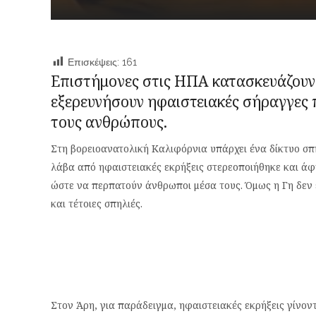
Επισκέψεις:
161
Επιστήμονες στις ΗΠΑ κατασκευάζου
εξερευνήσουν ηφαιστειακές σήραγγες 
τους ανθρώπους.
Στη βορειοανατολική Καλιφόρνια υπάρχει ένα δίκτυο σπ
λάβα από ηφαιστειακές εκρήξεις στερεοποιήθηκε και άφ
ώστε να περπατούν άνθρωποι μέσα τους. Όμως η Γη δεν 
και τέτοιες σπηλιές.
Στον Άρη, για παράδειγμα, ηφαιστειακές εκρήξεις γίνον