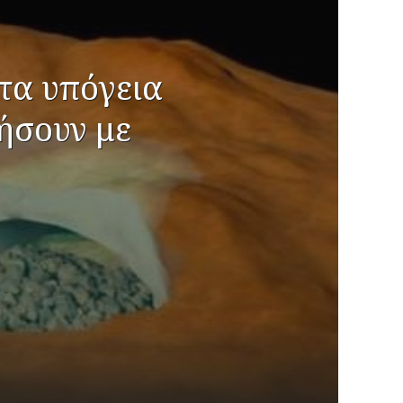
τα υπόγεια
ήσουν με