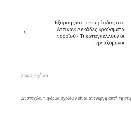
Έξαρση γαστρεντερίτιδας στο
Αττικόν: Δεκάδες κρούσματα
νοροϊού - Τι καταγγέλλουν οι
εργαζόμενοι
Χωρίς σχόλια
Δυστυχώς, η φόρμα σχολίων είναι ανενεργή αυτή τη στι