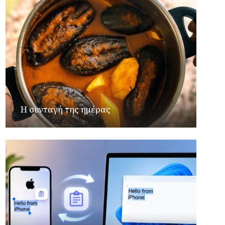
Η συνταγή της ημέρας