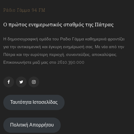
Ράδιο Γάμμα 94 FM
Ο πρώτος ενημερωτικός σταθμός της Πάτρας
Η δημοσιογραφική ομάδα του Ραδιο Γάμμα καθημερινά φροντίζει
για την αντικειμενική και έγκυρη ενημέρωσή σας. Με νέα από την
Πάτρα και την ευρύτερη περιοχή, συνεντεύξεις, αποκαλύψεις.
Επικοινωνήστε μαζί μας στο 2610.390.000
Ταυτότητα Ιστοσελίδας
Πολιτική Απορρήτου