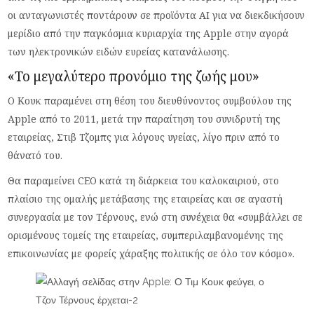
οι ανταγωνιστές ποντάρουν σε προϊόντα ΑΙ για να διεκδικήσουν
μερίδιο από την παγκόσμια κυριαρχία της Apple στην αγορά
των ηλεκτρονικών ειδών ευρείας κατανάλωσης.
«Το μεγαλύτερο προνόμιο της ζωής μου»
Ο Κουκ παραμένει στη θέση του διευθύνοντος συμβούλου της
Apple από το 2011, μετά την παραίτηση του συνιδρυτή της
εταιρείας, Στιβ Τζομπς για λόγους υγείας, λίγο πριν από το
θάνατό του.
Θα παραμείνει CEO κατά τη διάρκεια του καλοκαιριού, στο
πλαίσιο της ομαλής μετάβασης της εταιρείας και σε αγαστή
συνεργασία με τον Τέρνους, ενώ στη συνέχεια θα «συμβάλλει σε
ορισμένους τομείς της εταιρείας, συμπεριλαμβανομένης της
επικοινωνίας με φορείς χάραξης πολιτικής σε όλο τον κόσμο».