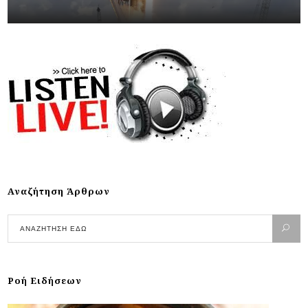
Αναζήτηση Άρθρων
Ροή Ειδήσεων