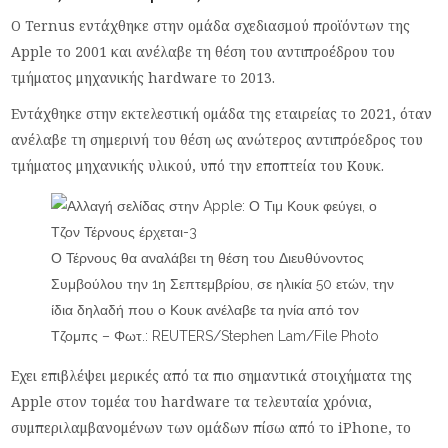
Ο Ternus εντάχθηκε στην ομάδα σχεδιασμού προϊόντων της
Apple το 2001 και ανέλαβε τη θέση του αντιπροέδρου του
τμήματος μηχανικής hardware το 2013.
Εντάχθηκε στην εκτελεστική ομάδα της εταιρείας το 2021, όταν
ανέλαβε τη σημερινή του θέση ως ανώτερος αντιπρόεδρος του
τμήματος μηχανικής υλικού, υπό την εποπτεία του Κουκ.
Ο Τέρνους θα αναλάβει τη θέση του Διευθύνοντος
Συμβούλου την 1η Σεπτεμβρίου, σε ηλικία 50 ετών, την
ίδια δηλαδή που ο Κουκ ανέλαβε τα ηνία από τον
Τζομπς – Φωτ.: REUTERS/Stephen Lam/File Photo
Εχει επιβλέψει μερικές από τα πιο σημαντικά στοιχήματα της
Apple στον τομέα του hardware τα τελευταία χρόνια,
συμπεριλαμβανομένων των ομάδων πίσω από το iPhone, το