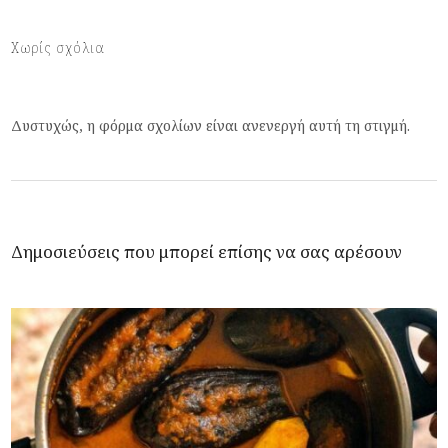
Χωρίς σχόλια
Δυστυχώς, η φόρμα σχολίων είναι ανενεργή αυτή τη στιγμή.
Δημοσιεύσεις που μπορεί επίσης να σας αρέσουν