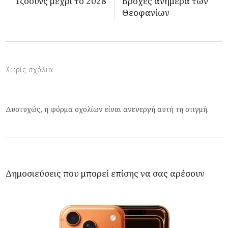
Τζόουνς μέχρι το 2028
Βροχές ανήμερα των
Θεοφανίων
Χωρίς σχόλια
Δυστυχώς, η φόρμα σχολίων είναι ανενεργή αυτή τη στιγμή.
Δημοσιεύσεις που μπορεί επίσης να σας αρέσουν