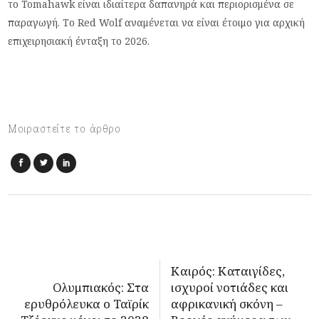
το Tomahawk είναι ιδιαίτερα δαπανηρά και περιορισμένα σε
παραγωγή. Το Red Wolf αναμένεται να είναι έτοιμο για αρχική
επιχειρησιακή ένταξη το 2026.
Μοιραστείτε το άρθρο
Καιρός: Καταιγίδες,
Ολυμπιακός: Στα
ισχυροί νοτιάδες και
ερυθρόλευκα ο Ταϊρίκ
αφρικανική σκόνη –