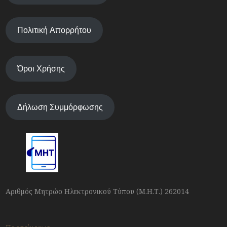
Πολιτική Απορρήτου
Όροι Χρήσης
Δήλωση Συμμόρφωσης
Αριθμός Μητρώο Ηλεκτρονικού Τύπου (Μ.Η.Τ.) 262014