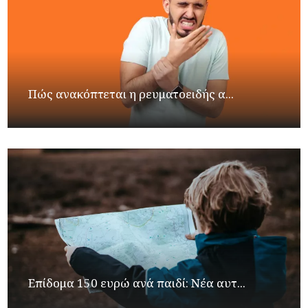
Πώς ανακόπτεται η ρευματοειδής α...
Επίδομα 150 ευρώ ανά παιδί: Νέα αυτ...