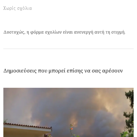
Χωρίς σχόλια
Δυστυχώς, η φόρμα σχολίων είναι ανενεργή αυτή τη στιγμή.
Δημοσιεύσεις που μπορεί επίσης να σας αρέσουν