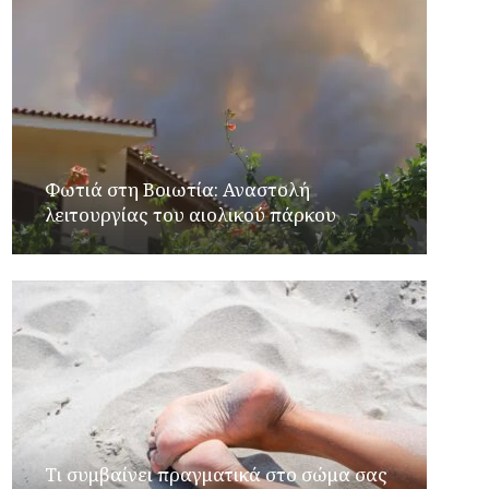
Φωτιά στη Βοιωτία: Αναστολή
λειτουργίας του αιολικού πάρκου
Τι συμβαίνει πραγματικά στο σώμα σας