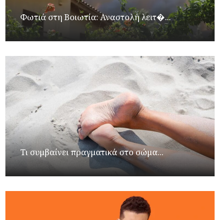
Φωτιά στη Βοιωτία: Αναστολή λειτ�...
Τι συμβαίνει πραγματικά στο σώμα...