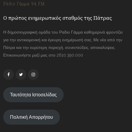
Ράδιο Γάμμα 94 FM
Ο πρώτος ενημερωτικός σταθμός της Πάτρας
Η δημοσιογραφική ομάδα του Ραδιο Γάμμα καθημερινά φροντίζει
για την αντικειμενική και έγκυρη ενημέρωσή σας. Με νέα από την
Πάτρα και την ευρύτερη περιοχή, συνεντεύξεις, αποκαλύψεις.
Επικοινωνήστε μαζί μας στο 2610.390.000
Ταυτότητα Ιστοσελίδας
Πολιτική Απορρήτου