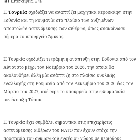
Επισκέψεις:
245
Η
Τουρκία
σχεδιάζει να αναπτύξει μαχητικά αεροσκάφη στην
Εσθονία και τη Ρουμανία στο πλαίσιο των αυξημένων
αποστολών αστυνόμευσης των αιθέρων, όπως ανακοίνωσε
σήμερα το υπουργείο Άμυνας.
Η Τουρκία σχεδιάζει τετράμηνη ανάπτυξη στην Εσθονία από τον
Αύγουστο μέχρι τον Νοέμβριο του 2026, την οποία θα
ακολουθήσει άλλη μία ανάπτυξη στο πλαίσιο κυκλικής
εναλλαγής στη Ρουμανία από τον Δεκέμβριο του 2026 έως τον
Μάρτιο του 2027, ανέφερε το υπουργείο στην εβδομαδιαία
συνέντευξη Τύπου.
Η Τουρκία έχει συμβάλει σημαντικά στις επιχειρήσεις
αστυνόμευσης αιθέρων του ΝΑΤΟ που έχουν στόχο την
προστασία του συμμαχικού εναέριου χώρου σε περιόδους