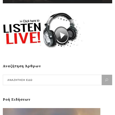
Αναζήτηση Άρθρων
Ροή Ειδήσεων