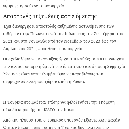
ειρήνης, πρόσθεσε το υπουργείο.
Αποστολές αυξημένης αστυνόμευσης
Έχει διενεργήσει αποστολές αυξημένης αστυνόμευσης των
αιθέρων στην Πολωνία από τον Ιούλιο έως τον Σεπτέμβριο του
2021 και στη Ρουμανία από τον Νοέμβριο του 2023 έως τον
Απρίλιο του 2024, πρόσθεσε το υπουργείο.
Οι σχεδιαζόμενες αναπτύξεις έρχονται καθώς το ΝΑΤΟ ενισχύει
την αντιαεροπορική άμυνά του έπειτα από αυτό που η Συμμαχία
λέει πως είναι επαναλαμβανόμενες παραβιάσεις του
συμμαχικού εναέριου χώρου από τη Ρωσία.
Η Τουρκία ετοιμάζεται επίσης να φιλοξενήσει την επόμενη
σύνοδο κορυφής του ΝΑΤΟ τον Ιούλιο.
Από την πλευρά του, ο Τούρκος υπουργός Εξωτερικών Χακάν
Φιντάν δήλωσε σήμερα πως η Τουρκία δεν εγκρίνει την