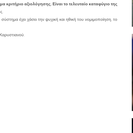
όμα κριτήριο αξιολόγησης. Είναι το τελευταίο καταφύγιο της
ς.
 σύστημα έχει χάσει την ψυχική και ηθική του νομιμοποίηση, το
 Καρυστιανού.