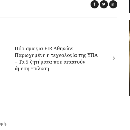
Πόρισμα για FIR Αθηνών:
Παρωχημένη η τεχνολογία της ΥΠΑ
– Τα 5 ζητήματα που απαιτούν
άμεση επίλυση
γμή.