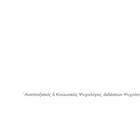
* Αναπτυξιακός & Κοινωνικός Ψυχολόγος, Διδάσκων Ψυχολογ