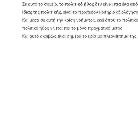
Σε αυτό το σημείο,
το πολιτικό ήθος δεν είναι πια ένα ακ
ίδιας της πολιτικής
, είναι το πρωτεύον κριτήριο αξιολόγηση
Και μέσα σε αυτή την κρίση νοήματος, εκεί όπου το πολιτικό
πολιτικό ήθος γίνεται πια το μόνο πραγματικό μέτρο.
Και αυτό ακριβώς είναι σήμερα το κρίσιμο πλεονέκτημα της