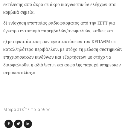
εκτέλεσης από άκρο σε άκρο διαγνωστικών ελέγχων στα
κομβικά σημεία,
δ) ενίσχυση εποπτείας ραδιοφάσματος από την ΕΕΤΤ για
έγκαιρο εντοπισμό παρεμβολών/ανωμαλιών, καθώς και
ε) μετεγκατάσταση των εγκαταστάσεων του ΚΕΠΑΘΜ σε
καταλληλότερο περιβάλλον, με στόχο τη μείωση συστημικών
επιχειρησιακών κινδύνων και εξαρτήσεων με στόχο να
διασφαλισθεί η αδιάλειπτη και ασφαλής παροχή υπηρεσιών
αεροναυτιλίας.»
Μοιραστείτε το άρθρο