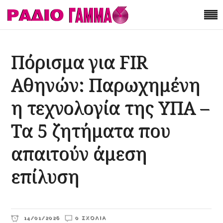
Πόρισμα για FIR
Αθηνών: Παρωχημένη
η τεχνολογία της ΥΠΑ –
Τα 5 ζητήματα που
απαιτούν άμεση
επίλυση
14/01/2026
0 ΣΧΌΛΙΑ