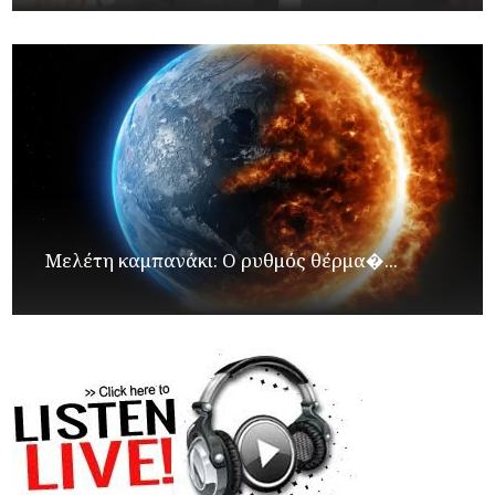
Μελέτη καμπανάκι: Ο ρυθμός θέρμα�...