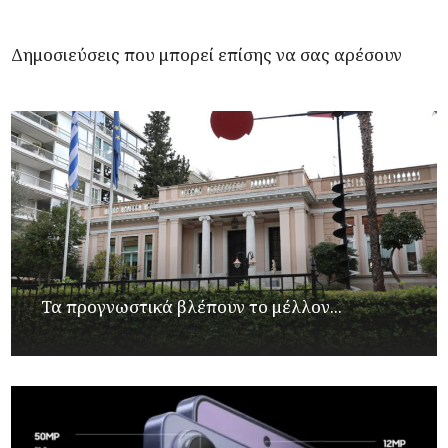
Δημοσιεύσεις που μπορεί επίσης να σας αρέσουν
Τα προγνωστικά βλέπουν το μέλλον...