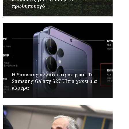
πρωθυπουργό
Η Samsung αλλάζει στρατηγική: Το
Samsung Galaxy S27 Ultra χάνει μια
κάμερα