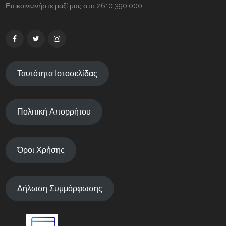
Επικοινωνήστε μαζί μας στο 2610.390.000
Ταυτότητα Ιστοσελίδας
Πολιτική Απορρήτου
Όροι Χρήσης
Δήλωση Συμμόρφωσης