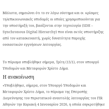
Μάλιστα, σημειώνει ότι το εν λόγω σύστημα και οι κρίσιμες
τηλεπικοινωνιακές υποδομές οι οποίες χρησιμοποιούνται για
την υποστήριξή του, βασίζονται στην τεχνολογία (SDH –
Synchronous Digital Hierarchy) που είναι εκτός υποστήριξης
από τον κατασκευαστή, χωρίς δυνατότητα παροχής
ουσιαστικών εγγυήσεων λειτουργίας.
Το πόρισμα υποβλήθηκε σήμερα, Τρίτη (13/1), στον υπουργό
Υποδομών και Μεταφορών Χρίστο Δήμα.
Η ανακοίνωση
«Υποβλήθηκε, σήμερα, στον Υπουργό Υποδομών και
Μεταφορών Χρίστο Δήμα, το πόρισμα της Επιτροπής
Διερεύνησης του περιστατικού αναστολής λειτουργίας του FIR
Αθηνών την Κυριακή 4 Ιανουαρίου 2026, η οποία συγκροτήθηκε