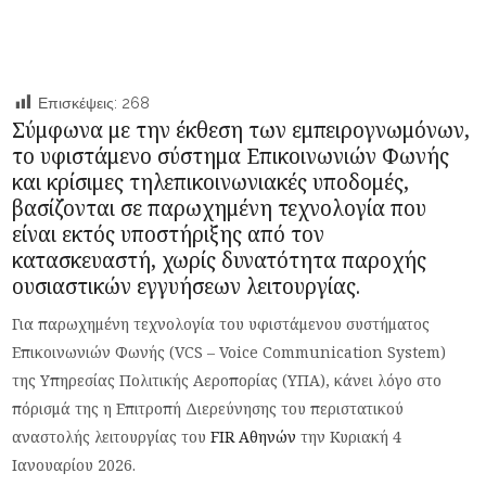
Επισκέψεις:
268
Σύμφωνα με την έκθεση των εμπειρογνωμόνων,
το υφιστάμενο σύστημα Επικοινωνιών Φωνής
και κρίσιμες τηλεπικοινωνιακές υποδομές,
βασίζονται σε παρωχημένη τεχνολογία που
είναι εκτός υποστήριξης από τον
κατασκευαστή, χωρίς δυνατότητα παροχής
ουσιαστικών εγγυήσεων λειτουργίας.
Για παρωχημένη τεχνολογία του υφιστάμενου συστήματος
Επικοινωνιών Φωνής (VCS – Voice Communication System)
της Υπηρεσίας Πολιτικής Αεροπορίας (ΥΠΑ), κάνει λόγο στο
πόρισμά της η Επιτροπή Διερεύνησης του περιστατικού
αναστολής λειτουργίας του
FIR Αθηνών
την Κυριακή 4
Ιανουαρίου 2026.