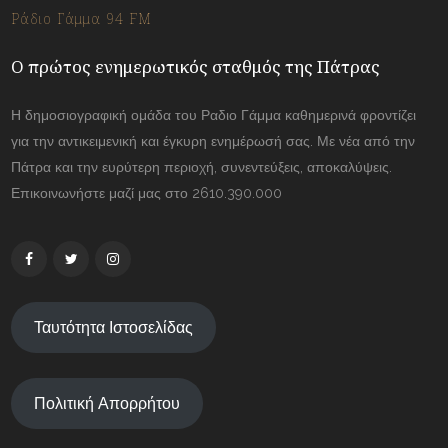
Ράδιο Γάμμα 94 FM
Ο πρώτος ενημερωτικός σταθμός της Πάτρας
Η δημοσιογραφική ομάδα του Ραδιο Γάμμα καθημερινά φροντίζει
για την αντικειμενική και έγκυρη ενημέρωσή σας. Με νέα από την
Πάτρα και την ευρύτερη περιοχή, συνεντεύξεις, αποκαλύψεις.
Επικοινωνήστε μαζί μας στο 2610.390.000
Ταυτότητα Ιστοσελίδας
Πολιτική Απορρήτου