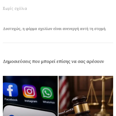
Χωρίς σχόλια
Δυστυχώς, η φόρμα σχολίων είναι ανενεργή αυτή τη στιγμή.
Δημοσιεύσεις που μπορεί επίσης να σας αρέσουν