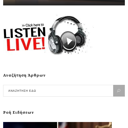
Αναζήτηση Άρθρων
Ροή Ειδήσεων