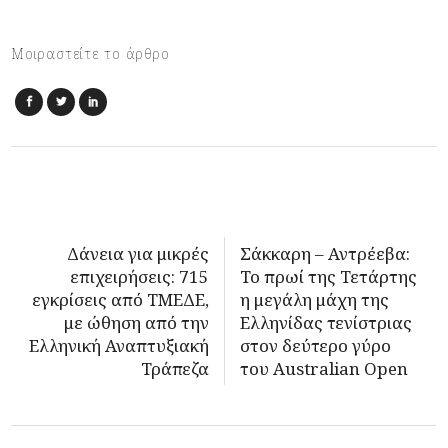
Μοιραστείτε το άρθρο
Δάνεια για μικρές
Σάκκαρη – Αντρέεβα:
επιχειρήσεις: 715
Το πρωί της Τετάρτης
εγκρίσεις από ΤΜΕΔΕ,
η μεγάλη μάχη της
με ώθηση από την
Ελληνίδας τενίστριας
Ελληνική Αναπτυξιακή
στον δεύτερο γύρο
Τράπεζα
του Australian Open