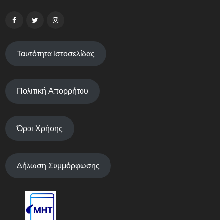
Ταυτότητα Ιστοσελίδας
Πολιτική Απορρήτου
Όροι Χρήσης
Δήλωση Συμμόρφωσης