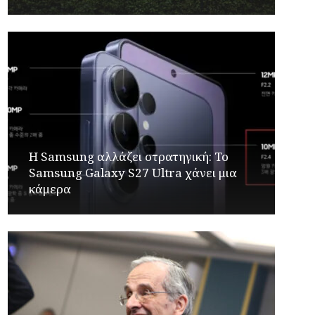
Η Samsung αλλάζει στρατηγική: Το
Samsung Galaxy S27 Ultra χάνει μια
κάμερα