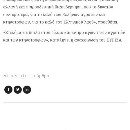
αλλαγή και η προοδευτική διακυβέρνηση, όσο το δυνατόν
συντομότερα, για το καλό των Ελλήνων αγροτών και
κτηνοτρόφων, για το καλό του Ελληνικού λαού», προσθέτει.
«Στεκόμαστε δίπλα στον δίκαιο και έντιμο αγώνα των αγροτών
και των κτηνοτρόφων», καταλήγει η ανακοίνωση του ΣΥΡΙΖΑ.
Μοιραστείτε το άρθρο