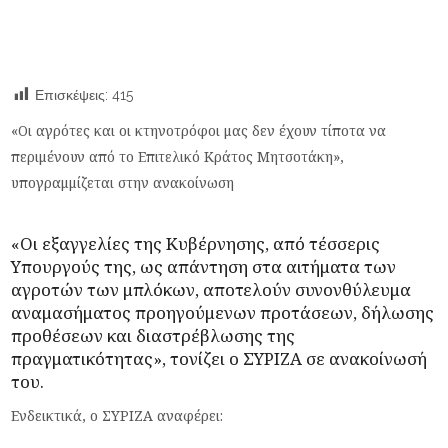
Επισκέψεις:
415
«Οι αγρότες και οι κτηνοτρόφοι μας δεν έχουν τίποτα να
περιμένουν από το Επιτελικό Κράτος Μητσοτάκη»,
υπογραμμίζεται στην ανακοίνωση
«Οι εξαγγελίες της Κυβέρνησης, από τέσσερις
Υπουργούς της, ως απάντηση στα αιτήματα των
αγροτών των μπλόκων, αποτελούν συνονθύλευμα
αναμασήματος προηγούμενων προτάσεων, δήλωσης
προθέσεων και διαστρέβλωσης της
πραγματικότητας», τονίζει ο
ΣΥΡΙΖΑ
σε ανακοίνωσή
του.
Ενδεικτικά, ο ΣΥΡΙΖΑ αναφέρει: