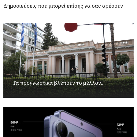
Δημοσιεύσεις που μπορεί επίσης να σας αρέσουν
Τα προγνωστικά βλέπουν το μέλλον...