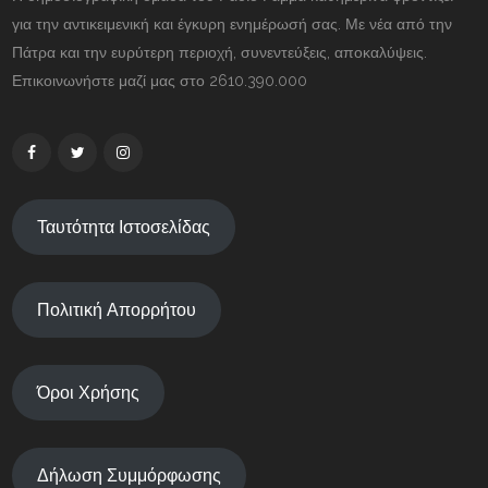
για την αντικειμενική και έγκυρη ενημέρωσή σας. Με νέα από την
Πάτρα και την ευρύτερη περιοχή, συνεντεύξεις, αποκαλύψεις.
Επικοινωνήστε μαζί μας στο 2610.390.000
Ταυτότητα Ιστοσελίδας
Πολιτική Απορρήτου
Όροι Χρήσης
Δήλωση Συμμόρφωσης