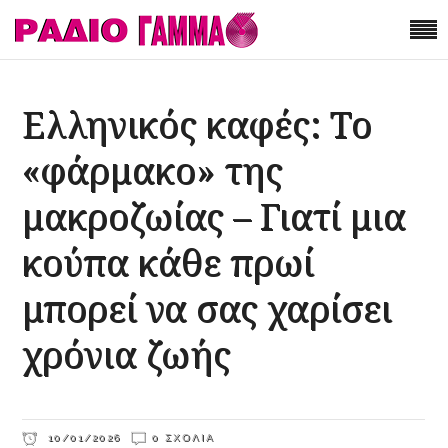
Ελληνικός καφές: Το
«φάρμακο» της
μακροζωίας – Γιατί μια
κούπα κάθε πρωί
μπορεί να σας χαρίσει
χρόνια ζωής
10/01/2026
0 ΣΧΌΛΙΑ