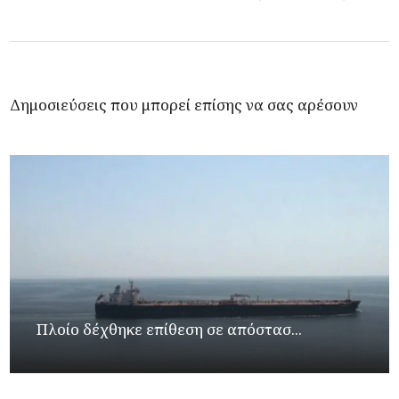
Δημοσιεύσεις που μπορεί επίσης να σας αρέσουν
Πλοίο δέχθηκε επίθεση σε απόστασ...