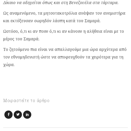
Δίκαιο να οδηγείται όπως και στη Βενεζουέλα στα τάρταρα.
Ως αναμενόμενο, τα μητσοτακοτρόλια ανάψαν τον ανεμιστήρα
και εκτόξευσαν σωρηδόν λάσπη κατά του Σαμαρά.
Ωστόσο, ό,τι κι αν πουν ό,τι κι αν κάνουν η αλήθεια είναι με το
μέρος του Σαμαρά.
Το ζητούμενο πια είναι να απαλλαγούμε μια ώρα αρχύτερα από
τον εθνομηδενιστή ώστε να αποφευχθούν τα χειρότερα για τη
χώρα.
Μοιραστείτε το άρθρο