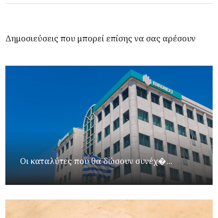
Δημοσιεύσεις που μπορεί επίσης να σας αρέσουν
Οι καταλύτες που θα δώσουν συνέχ�...