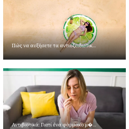
Πώς να αυξήσετε τα αντιοξειδωτικ...
Αντιβιοτικά: Γιατί ένα φάρμακο μ�...