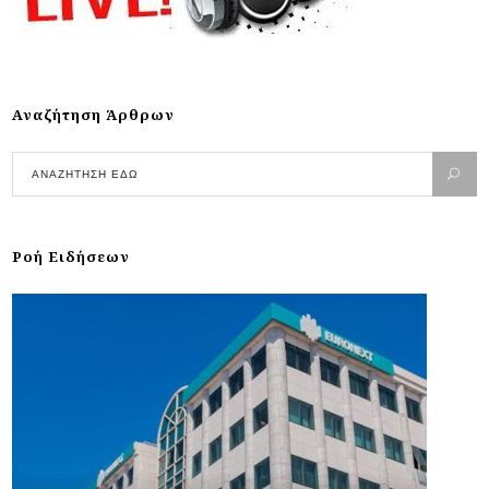
Αναζήτηση Άρθρων
Ροή Ειδήσεων