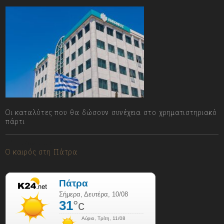
Οι καταλύτες που θα δώσουν συνέχεια στο χρηματιστηριακό
πάρτι
10/08/2026
Ο καιρός στη Πάτρα