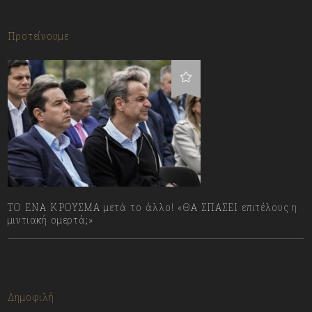
Προτείνουμε
ΤΟ ΕΝΑ ΚΡΟΥΣΜΑ μετά το άλλο! «ΘΑ ΣΠΑΣΕΙ επιτέλους η
μιντιακή ομερτά;»
13/07/2023
Δημοφιλή