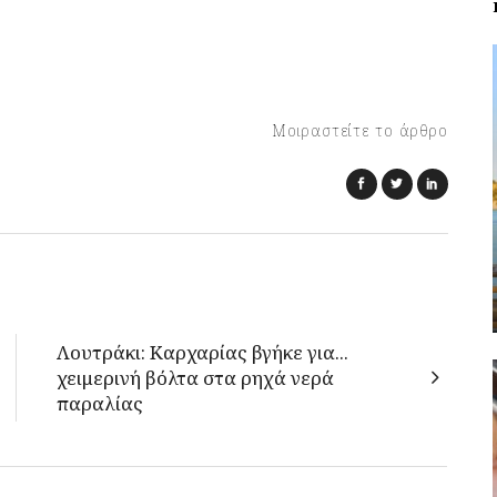
Μοιραστείτε το άρθρο
Λουτράκι: Kαρχαρίας βγήκε για...
χειμερινή βόλτα στα ρηχά νερά
παραλίας