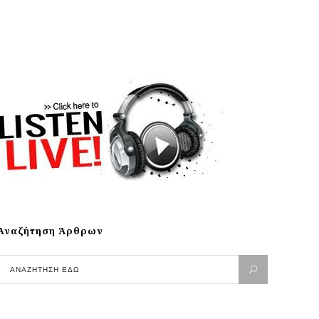
Αναζήτηση Άρθρων