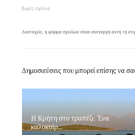
Χωρίς σχόλια
Δυστυχώς, η φόρμα σχολίων είναι ανενεργή αυτή τη στι
Δημοσιεύσεις που μπορεί επίσης να σα
Η Κρήτη στο τραπέζι: Ένα
καλοκαίρ...