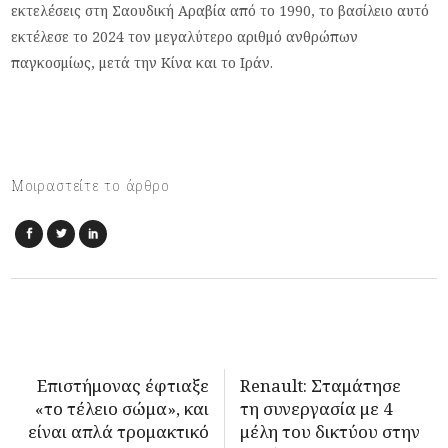
εκτελέσεις στη Σαουδική Αραβία από το 1990, το βασίλειο αυτό
εκτέλεσε το 2024 τον μεγαλύτερο αριθμό ανθρώπων
παγκοσμίως, μετά την Κίνα και το Ιράν.
Μοιραστείτε το άρθρο
Επιστήμονας έφτιαξε
Renault: Σταμάτησε
«το τέλειο σώμα», και
τη συνεργασία με 4
είναι απλά τρομακτικό
μέλη του δικτύου στην