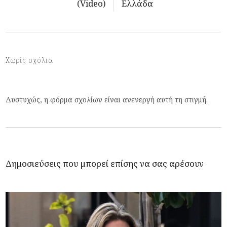
(Video)
Ελλάδα
Χωρίς σχόλια
Δυστυχώς, η φόρμα σχολίων είναι ανενεργή αυτή τη στιγμή.
Δημοσιεύσεις που μπορεί επίσης να σας αρέσουν