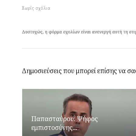
Χωρίς σχόλια
Δυστυχώς, η φόρμα σχολίων είναι ανενεργή αυτή τη στι
Δημοσιεύσεις που μπορεί επίσης να σα
Παπασταύρου: Ψήφος
εμπιστοσύνης...