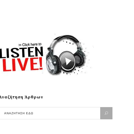
Αναζήτηση Άρθρων