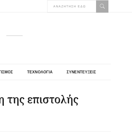
ΤΙΣΜΌΣ
ΤΕΧΝΟΛΟΓΊΑ
ΣΥΝΕΝΤΕΎΞΕΙΣ
 της επιστολής