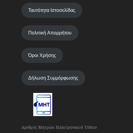
Ταυτότητα Ιστοσελίδας
Πολιτική Απορρήτου
Όροι Χρήσης
Δήλωση Συμμόρφωσης
Αριθμός Μητρώο Ηλεκτρονικού Τύπου