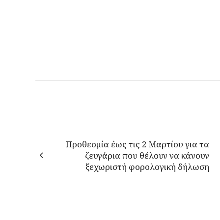
Προθεσμία έως τις 2 Μαρτίου για τα
ζευγάρια που θέλουν να κάνουν
ξεχωριστή φορολογική δήλωση