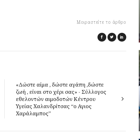
Μοιραστείτε το άρθρο
«Δώστε αίμα , δώστε αγάπη ,δώστε
ζωή , είναι στο χέρι σας» - Σύλλογος
εθελοντών αιμοδοτών Κέντρου
Υγείας Χαλανδρίτσας “ο Αγιος
Χαράλαμπος”