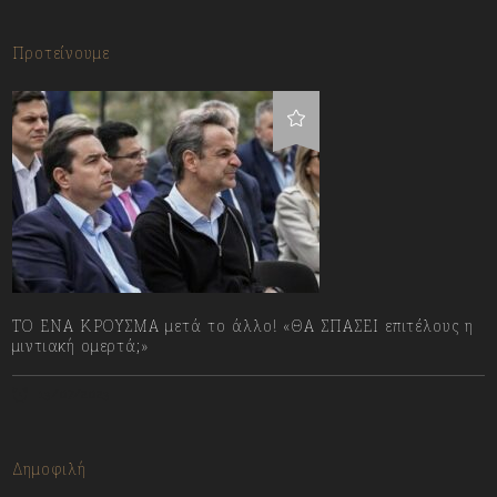
Προτείνουμε
ΤΟ ΕΝΑ ΚΡΟΥΣΜΑ μετά το άλλο! «ΘΑ ΣΠΑΣΕΙ επιτέλους η
μιντιακή ομερτά;»
13/07/2023
Δημοφιλή