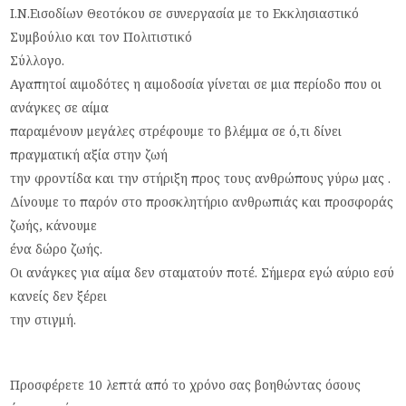
Ι.Ν.Εισοδίων Θεοτόκου σε συνεργασία με το Εκκλησιαστικό
Συμβούλιο και τον Πολιτιστικό
Σύλλογο.
Αγαπητοί αιμοδότες η αιμοδοσία γίνεται σε μια περίοδο που οι
ανάγκες σε αίμα
παραμένουν μεγάλες στρέφουμε το βλέμμα σε ό,τι δίνει
πραγματική αξία στην ζωή
την φροντίδα και την στήριξη προς τους ανθρώπους γύρω μας .
Δίνουμε το παρόν στο προσκλητήριο ανθρωπιάς και προσφοράς
ζωής, κάνουμε
ένα δώρο ζωής.
Οι ανάγκες για αίμα δεν σταματούν ποτέ. Σήμερα εγώ αύριο εσύ
κανείς δεν ξέρει
την στιγμή.
Προσφέρετε 10 λεπτά από το χρόνο σας βοηθώντας όσους