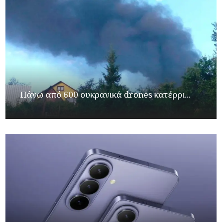
Πάνω από 600 ουκρανικά drones κατέρρι...