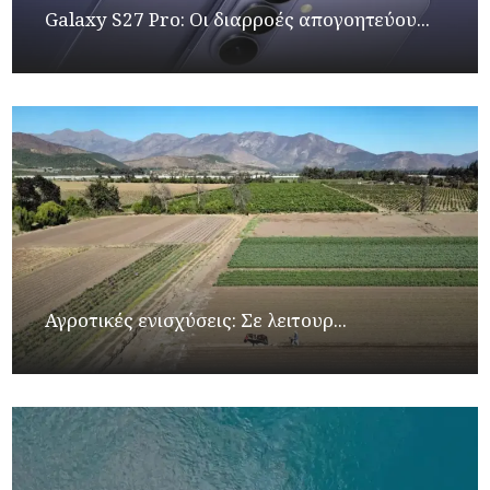
Galaxy S27 Pro: Οι διαρροές απογοητεύου...
Αγροτικές ενισχύσεις: Σε λειτουρ...