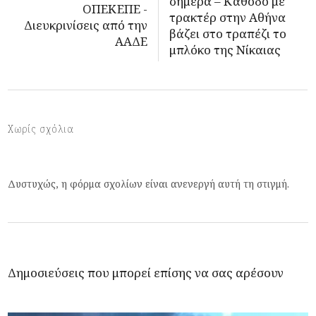
σήμερα – Κάθοδο με
ΟΠΕΚΕΠΕ -
τρακτέρ στην Αθήνα
Διευκρινίσεις από την
βάζει στο τραπέζι το
ΑΑΔΕ
μπλόκο της Νίκαιας
Χωρίς σχόλια
Δυστυχώς, η φόρμα σχολίων είναι ανενεργή αυτή τη στιγμή.
Δημοσιεύσεις που μπορεί επίσης να σας αρέσουν