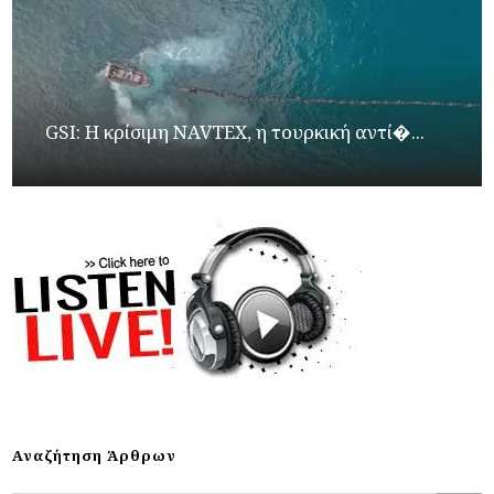
GSI: Η κρίσιμη NAVTEX, η τουρκική αντί�...
Αναζήτηση Άρθρων