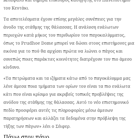
του Κεντάκι.
Τα αποτελέσματα έχουν επίσης μεγάλες συνέπειες για την
άνοδο της στάθμης της θάλασσας. Η ανάλυση ευάλωτων
περιοχών κατά μήκος του περιθωρίου του παγοκαλύμματος,
όπως το Prudhoe Dome μπορεί να δώσει στους επιστήμονες μια
εικόνα για το πού θα αρχίσει πρώτα να λιώνει ο πάγος και
συνεπώς ποιες παράκτιες κοινότητες διατρέχουν τον πιο άμεσο
κίνδυνο.
«Τα πετρώματα και τα ιζήματα κάτω από το παγοκάλυμμα μας
λένε άμεσα ποια τμήματα των ορίων του είναι τα πιο ευάλωτα
κάτι που είναι κρίσιμο για ακριβείς τοπικές προβλέψεις της
ανόδου της στάθμης της θάλασσας. Αυτό το νέο επιστημονικό
πεδίο προσφέρει αυτές τις πληροφορίες μέσω άμεσων
παρατηρήσεων και αλλάζει τα δεδομένα στην πρόβλεψη της
τήξης των πάγων» λέει ο Σέιφερ.
Πάνω στον πάγο