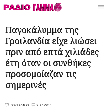
Παγοκάλυμμα της
Γροιλανδία είχε λιώσει
πριν από επτά χιλιάδες
έτη όταν οι συνθήκες
προσομοίαζαν τις
σημερινές
08/01/2026
0 ΣΧΌΛΙΑ