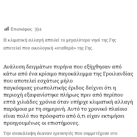
Επισκέψεις:
394
Η κλιματική αλλαγή απειλεί το μεγαλύτερο νησί της Γης
αποτελεί που οικολογική «σταθερά» της Γης.
Ανάλυση δειγμάτων πυρήνα που εξήχθησαν από
κάτω από ένα κρίσιμο παγοκάλυμμα της Γροιλανδίας
που αποτελεί εσχάτως μήλο
παγκόσμιας
γεωπολιτικής
έριδος δείχνει ότι η
περιοχή εξαφανίστηκε πλήρως πριν από περίπου
επτά χιλιάδες χρόνια όταν υπήρχε κλιματική αλλαγή
παρόμοια με τη σημερινή. Αυτό το χρονικό πλαίσιο
είναι πολύ πιο πρόσφατο από ό,τι είχαν εκτιμήσει
προηγουμένως οι επιστήμονες.
Την ανακάλυψη έκαναν ερευνητές που συμμετέχουν στο