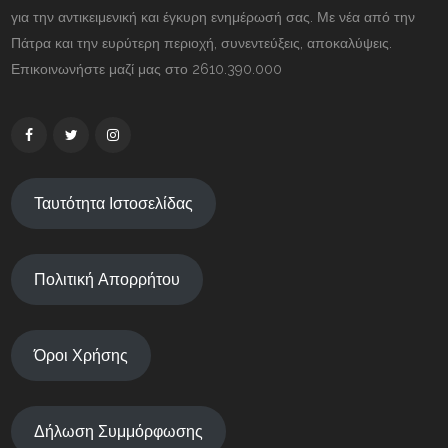
για την αντικειμενική και έγκυρη ενημέρωσή σας. Με νέα από την
Πάτρα και την ευρύτερη περιοχή, συνεντεύξεις, αποκαλύψεις.
Επικοινωνήστε μαζί μας στο 2610.390.000
Ταυτότητα Ιστοσελίδας
Πολιτική Απορρήτου
Όροι Χρήσης
Δήλωση Συμμόρφωσης