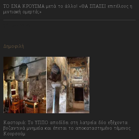
ΤΟ ΕΝΑ ΚΡΟΥΣΜΑ μετά το άλλο! «ΘΑ ΣΠΑΣΕΙ επιτέλους η
μιντιακή ομερτά;»
13/07/2023
Δημοφιλή
Καστοριά: Το ΥΠΠΟ αποδίδει στη λατρεία δύο εξέχοντα
βυζαντινά μνημεία και έπεται το αποκαταστημένο τέμενος
Κουρσούμ