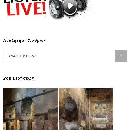
Αναζήτηση Άρθρων
Ροή Ειδήσεων