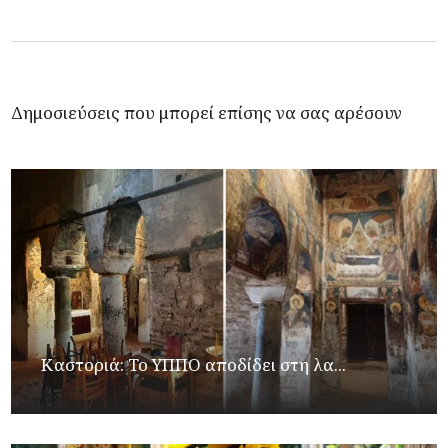
Δημοσιεύσεις που μπορεί επίσης να σας αρέσουν
Καστοριά: Το ΥΠΠΟ αποδίδει στη λα...