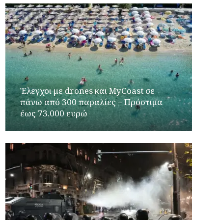
Έλεγχοι με drones και MyCoast σε
πάνω από 300 παραλίες – Πρόστιμα
έως 73.000 ευρώ