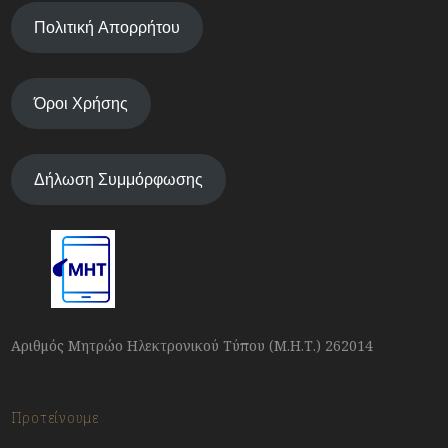
Πολιτική Απορρήτου
Όροι Χρήσης
Δήλωση Συμμόρφωσης
Αριθμός Μητρώο Ηλεκτρονικού Τύπου (Μ.Η.Τ.) 262014
Προτείνουμε