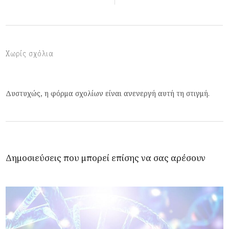
Χωρίς σχόλια
Δυστυχώς, η φόρμα σχολίων είναι ανενεργή αυτή τη στιγμή.
Δημοσιεύσεις που μπορεί επίσης να σας αρέσουν