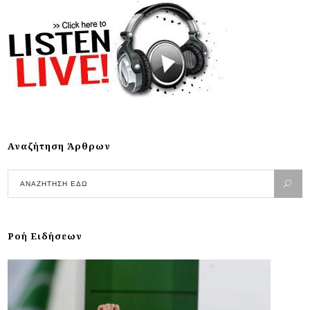
Αναζήτηση Άρθρων
Ροή Ειδήσεων