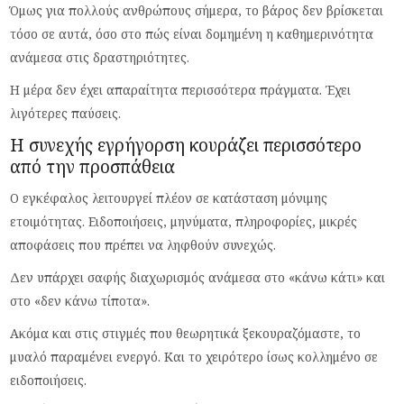
Όμως για πολλούς ανθρώπους σήμερα, το βάρος δεν βρίσκεται
τόσο σε αυτά, όσο στο πώς είναι δομημένη η καθημερινότητα
ανάμεσα στις δραστηριότητες.
Η μέρα δεν έχει απαραίτητα περισσότερα πράγματα. Έχει
λιγότερες παύσεις.
Η συνεχής εγρήγορση κουράζει περισσότερο
από την προσπάθεια
Ο εγκέφαλος λειτουργεί πλέον σε κατάσταση μόνιμης
ετοιμότητας. Ειδοποιήσεις, μηνύματα, πληροφορίες, μικρές
αποφάσεις που πρέπει να ληφθούν συνεχώς.
Δεν υπάρχει σαφής διαχωρισμός ανάμεσα στο «κάνω κάτι» και
στο «δεν κάνω τίποτα».
Ακόμα και στις στιγμές που θεωρητικά ξεκουραζόμαστε, το
μυαλό παραμένει ενεργό. Και το χειρότερο ίσως κολλημένο σε
ειδοποιήσεις.