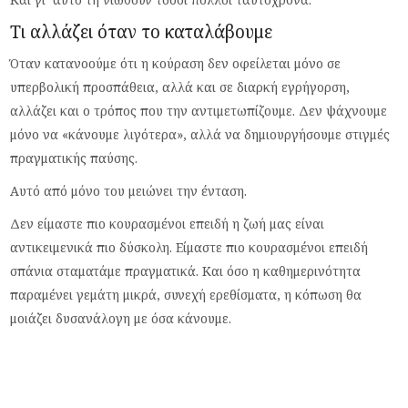
Τι αλλάζει όταν το καταλάβουμε
Όταν κατανοούμε ότι η κούραση δεν οφείλεται μόνο σε
υπερβολική προσπάθεια, αλλά και σε διαρκή εγρήγορση,
αλλάζει και ο τρόπος που την αντιμετωπίζουμε. Δεν ψάχνουμε
μόνο να «κάνουμε λιγότερα», αλλά να δημιουργήσουμε στιγμές
πραγματικής παύσης.
Αυτό από μόνο του μειώνει την ένταση.
Δεν είμαστε πιο κουρασμένοι επειδή η ζωή μας είναι
αντικειμενικά πιο δύσκολη. Είμαστε πιο κουρασμένοι επειδή
σπάνια σταματάμε πραγματικά. Και όσο η καθημερινότητα
παραμένει γεμάτη μικρά, συνεχή ερεθίσματα, η κόπωση θα
μοιάζει δυσανάλογη με όσα κάνουμε.