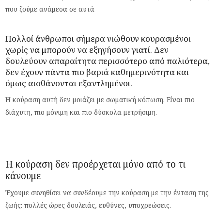
που ζούμε ανάμεσα σε αυτά
Πολλοί άνθρωποι σήμερα νιώθουν κουρασμένοι
χωρίς να μπορούν να εξηγήσουν γιατί. Δεν
δουλεύουν απαραίτητα περισσότερο από παλιότερα,
δεν έχουν πάντα πιο βαριά καθημερινότητα και
όμως αισθάνονται εξαντλημένοι.
Η κούραση αυτή δεν μοιάζει με σωματική κόπωση. Είναι πιο
διάχυτη, πιο μόνιμη και πιο δύσκολα μετρήσιμη.
Η κούραση δεν προέρχεται μόνο από το τι
κάνουμε
Έχουμε συνηθίσει να συνδέουμε την κούραση με την ένταση της
ζωής: πολλές ώρες δουλειάς, ευθύνες, υποχρεώσεις.