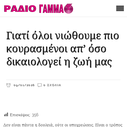
Γιατί όλοι νιώθουμε πιο
κουρασμένοι απ’ όσο
δικαιολογεί η ζωή μας
09/01/2026
0 ΣΧΌΛΙΑ
Επισκέψεις:
356
Δεν είναι πάντα η δουλειά, ούτε οι υποχρεώσεις. Είναι ο τρόπος