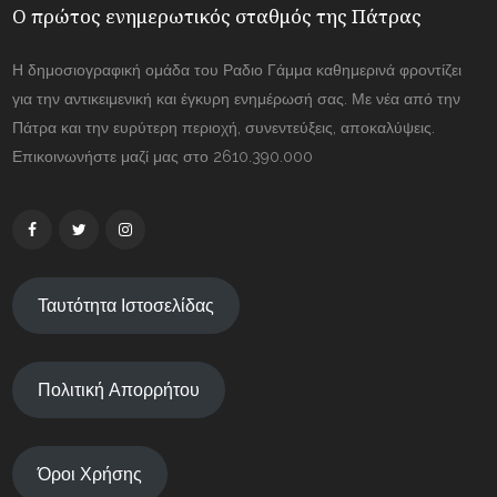
Ο πρώτος ενημερωτικός σταθμός της Πάτρας
Η δημοσιογραφική ομάδα του Ραδιο Γάμμα καθημερινά φροντίζει
για την αντικειμενική και έγκυρη ενημέρωσή σας. Με νέα από την
Πάτρα και την ευρύτερη περιοχή, συνεντεύξεις, αποκαλύψεις.
Επικοινωνήστε μαζί μας στο 2610.390.000
Ταυτότητα Ιστοσελίδας
Πολιτική Απορρήτου
Όροι Χρήσης