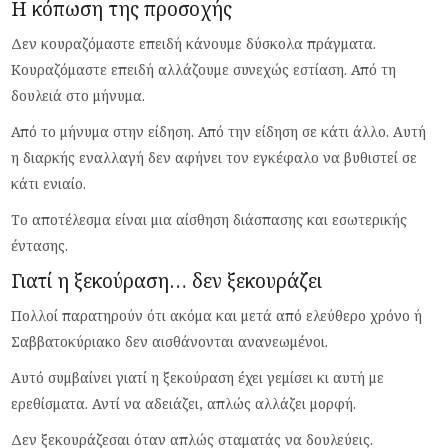
Η κόπωση της προσοχής
Δεν κουραζόμαστε επειδή κάνουμε δύσκολα πράγματα.
Κουραζόμαστε επειδή αλλάζουμε συνεχώς εστίαση. Από τη
δουλειά στο μήνυμα.
Από το μήνυμα στην είδηση. Από την είδηση σε κάτι άλλο. Αυτή
η διαρκής εναλλαγή δεν αφήνει τον εγκέφαλο να βυθιστεί σε
κάτι ενιαίο.
Το αποτέλεσμα είναι μια αίσθηση διάσπασης και εσωτερικής
έντασης.
Γιατί η ξεκούραση… δεν ξεκουράζει
Πολλοί παρατηρούν ότι ακόμα και μετά από ελεύθερο χρόνο ή
Σαββατοκύριακο δεν αισθάνονται ανανεωμένοι.
Αυτό συμβαίνει γιατί η ξεκούραση έχει γεμίσει κι αυτή με
ερεθίσματα. Αντί να αδειάζει, απλώς αλλάζει μορφή.
Δεν ξεκουράζεσαι όταν απλώς σταματάς να δουλεύεις.