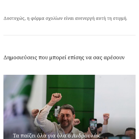
Δυστυχώς, η φόρμα σχολίων είναι ανενεργή αυτή τη στιγμή.
Δημοσιεύσεις που μπορεί επίσης να σας αρέσουν
Τα παίζει όλα για όλα ο Ανδρουλάκ...