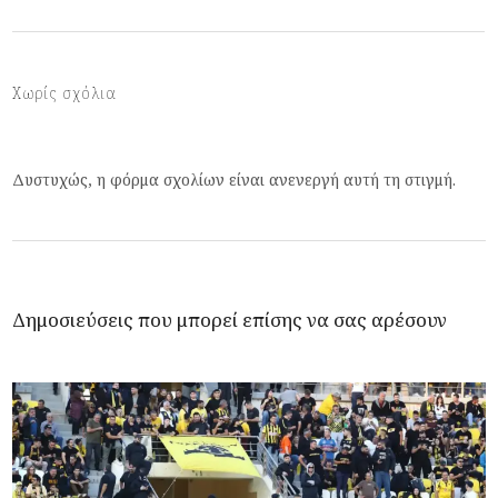
Χωρίς σχόλια
Δυστυχώς, η φόρμα σχολίων είναι ανενεργή αυτή τη στιγμή.
Δημοσιεύσεις που μπορεί επίσης να σας αρέσουν