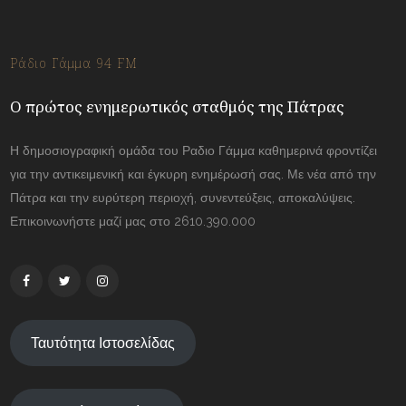
Ράδιο Γάμμα 94 FM
Ο πρώτος ενημερωτικός σταθμός της Πάτρας
Η δημοσιογραφική ομάδα του Ραδιο Γάμμα καθημερινά φροντίζει
για την αντικειμενική και έγκυρη ενημέρωσή σας. Με νέα από την
Πάτρα και την ευρύτερη περιοχή, συνεντεύξεις, αποκαλύψεις.
Επικοινωνήστε μαζί μας στο 2610.390.000
Ταυτότητα Ιστοσελίδας