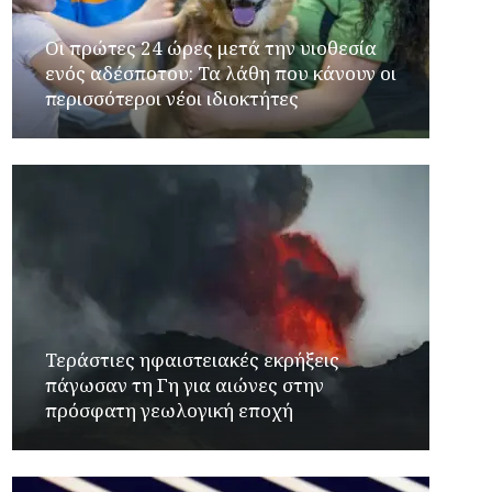
Οι πρώτες 24 ώρες μετά την υιοθεσία
ενός αδέσποτου: Τα λάθη που κάνουν οι
περισσότεροι νέοι ιδιοκτήτες
Τεράστιες ηφαιστειακές εκρήξεις
πάγωσαν τη Γη για αιώνες στην
πρόσφατη γεωλογική εποχή