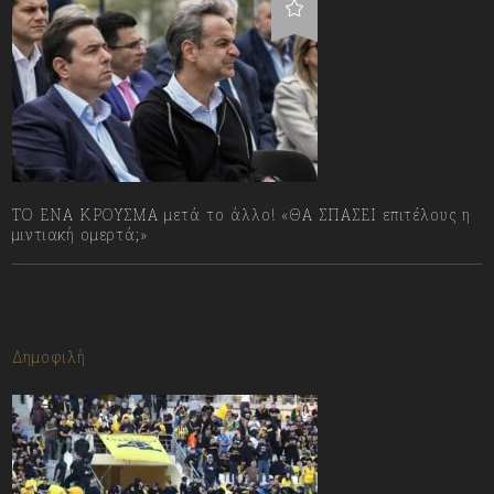
ΤΟ ΕΝΑ ΚΡΟΥΣΜΑ μετά το άλλο! «ΘΑ ΣΠΑΣΕΙ επιτέλους η
μιντιακή ομερτά;»
13/07/2023
Δημοφιλή