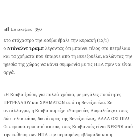
Επισκέψεις:
350
Στο στόχαστρο την Κούβα έβαλε την Κυριακή (12/1)
ο
Ντόναλντ Τραμπ
λέγοντας ότι μπαίνει τέλος στο πετρέλαιο
και τα χρήματα που έπαιρνε από τη Βενεζουέλα, καλώντας την
ηγεσία της χώρας να κάνει συμφωνία με τις ΗΠΑ πριν να είναι
αργά.
«Η Κούβα ζούσε, για πολλά χρόνια, με μεγάλες ποσότητες
ΠΕΤΡΕΛΑΙΟΥ και ΧΡΗΜΑΤΩΝ από τη Βενεζουέλα. Σε
αντάλλαγμα, η Κούβα παρείχε «Υπηρεσίες Ασφαλείας» στους
δύο τελευταίους δικτάτορες της Βενεζουέλας, ΑΛΛΑ ΟΧΙ ΠΙΑ!
Οι περισσότεροι από αυτούς τους Κουβανούς είναι ΝΕΚΡΟΙ από
την επίθεση των ΗΠΑ την περασμένη εβδομάδα και η