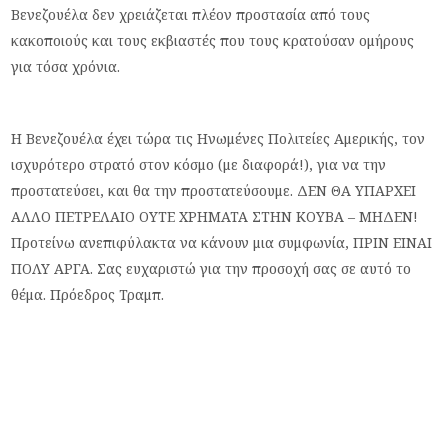
Βενεζουέλα δεν χρειάζεται πλέον προστασία από τους
κακοποιούς και τους εκβιαστές που τους κρατούσαν ομήρους
για τόσα χρόνια.
Η Βενεζουέλα έχει τώρα τις Ηνωμένες Πολιτείες Αμερικής, τον
ισχυρότερο στρατό στον κόσμο (με διαφορά!), για να την
προστατεύσει, και θα την προστατεύσουμε. ΔΕΝ ΘΑ ΥΠΑΡΧΕΙ
ΑΛΛΟ ΠΕΤΡΕΛΑΙΟ ΟΥΤΕ ΧΡΗΜΑΤΑ ΣΤΗΝ ΚΟΥΒΑ – ΜΗΔΕΝ!
Προτείνω ανεπιφύλακτα να κάνουν μια συμφωνία, ΠΡΙΝ ΕΙΝΑΙ
ΠΟΛΥ ΑΡΓΑ. Σας ευχαριστώ για την προσοχή σας σε αυτό το
θέμα. Πρόεδρος Τραμπ.