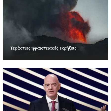
Τεράστιες ηφαιστειακές εκρήξεις...