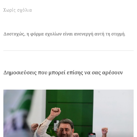
Χωρίς σχόλια
Δυστυχώς, η φόρμα σχολίων είναι ανενεργή αυτή τη στιγμή.
Δημοσιεύσεις που μπορεί επίσης να σας αρέσουν