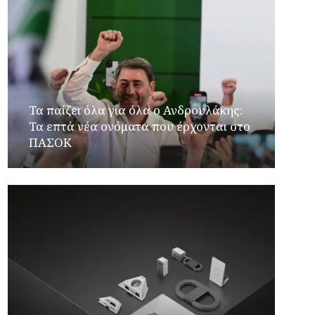
Τα παίζει όλα για όλα ο Ανδρουλάκης:
Τα επτά νέα ονόματα που έρχονται στο
ΠΑΣΟΚ