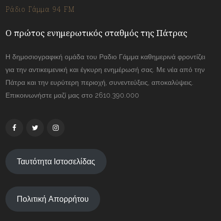
Ράδιο Γάμμα 94 FM
Ο πρώτος ενημερωτικός σταθμός της Πάτρας
Η δημοσιογραφική ομάδα του Ραδιο Γάμμα καθημερινά φροντίζει
για την αντικειμενική και έγκυρη ενημέρωσή σας. Με νέα από την
Πάτρα και την ευρύτερη περιοχή, συνεντεύξεις, αποκαλύψεις.
Επικοινωνήστε μαζί μας στο 2610.390.000
Ταυτότητα Ιστοσελίδας
Πολιτική Απορρήτου