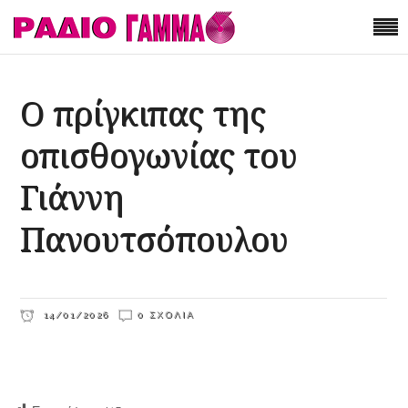
Ο πρίγκιπας της
οπισθογωνίας του
Γιάννη
Πανουτσόπουλου
14/01/2026
0 ΣΧΌΛΙΑ