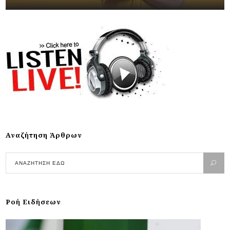
Αναζήτηση Άρθρων
Ροή Ειδήσεων