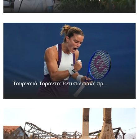
Τουρνουά Τορόντο: Εντυπωσιακή πρ...