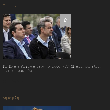
Προτείνουμε
ΤΟ ΕΝΑ ΚΡΟΥΣΜΑ μετά το άλλο! «ΘΑ ΣΠΑΣΕΙ επιτέλους η
μιντιακή ομερτά;»
13/07/2023
Δημοφιλή