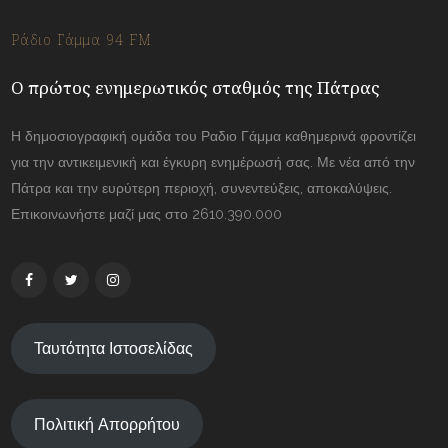
Ράδιο Γάμμα 94 FM
Ο πρώτος ενημερωτικός σταθμός της Πάτρας
Η δημοσιογραφική ομάδα του Ραδιο Γάμμα καθημερινά φροντίζει
για την αντικειμενική και έγκυρη ενημέρωσή σας. Με νέα από την
Πάτρα και την ευρύτερη περιοχή, συνεντεύξεις, αποκαλύψεις.
Επικοινωνήστε μαζί μας στο 2610.390.000
Ταυτότητα Ιστοσελίδας
Πολιτική Απορρήτου