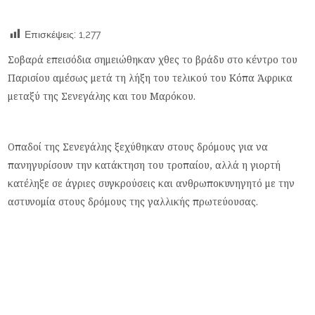
Επισκέψεις:
1,277
Σοβαρά επεισόδια σημειώθηκαν χθες το βράδυ στο κέντρο του
Παρισίου αμέσως μετά τη λήξη του τελικού του Κόπα Άφρικα
μεταξύ της Σενεγάλης και του Μαρόκου.
Οπαδοί της Σενεγάλης ξεχύθηκαν στους δρόμους για να
πανηγυρίσουν την κατάκτηση του τροπαίου, αλλά η γιορτή
κατέληξε σε άγριες συγκρούσεις και ανθρωποκυνηγητό με την
αστυνομία στους δρόμους της γαλλικής πρωτεύουσας.