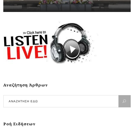
Αναζήτηση Άρθρων
Ροή Ειδήσεων