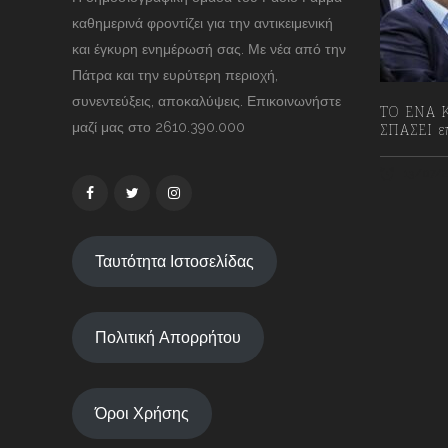
καθημερινά φροντίζει για την αντικειμενική
και έγκυρη ενημέρωσή σας. Με νέα από την
Πάτρα και την ευρύτερη περιοχή,
συνεντεύξεις, αποκαλύψεις. Επικοινωνήστε
ΤΟ ΕΝΑ Κ
μαζί μας στο 2610.390.000
ΣΠΑΣΕΙ επ
13/07/2
Ταυτότητα Ιστοσελίδας
Πολιτική Απορρήτου
Όροι Χρήσης