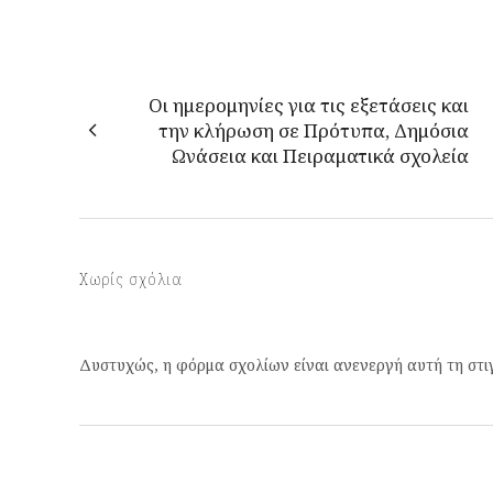
Οι ημερομηνίες για τις εξετάσεις και
την κλήρωση σε Πρότυπα, Δημόσια
Ωνάσεια και Πειραματικά σχολεία
Χωρίς σχόλια
Δυστυχώς, η φόρμα σχολίων είναι ανενεργή αυτή τη στι