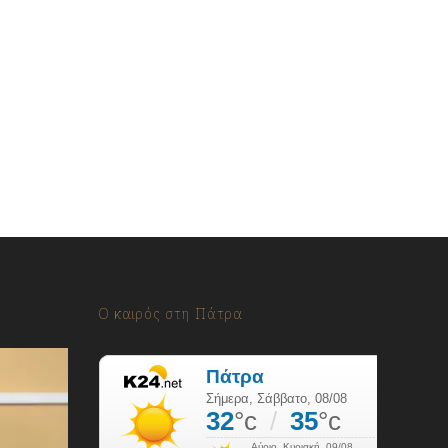
Ο καιρός στη Πάτρα