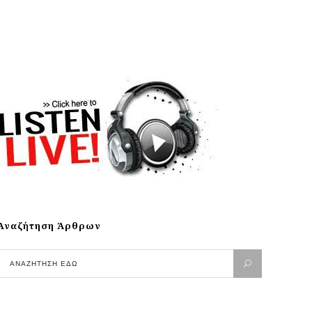
Αναζήτηση Άρθρων