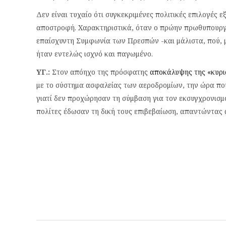
Δεν είναι τυχαίο ότι συγκεκριμένες πολιτικές επιλογές
αποστροφή. Χαρακτηριστικά, όταν ο πρώην πρωθυπουργό
επαίσχυντη Συμφωνία των Πρεσπών -και μάλιστα, πού, 
ήταν εντελώς ισχνό και παγωμένο.
ΥΓ.:
Στον απόηχο της πρόσφατης
αποκάλυψης της «κυρι
με το σύστημα ασφαλείας των αεροδρομίων, την ώρα πο
γιατί δεν προχώρησαν τη σύμβαση για τον εκσυγχρονισμ
πολίτες έδωσαν τη δική τους επιβεβαίωση, απαντώντας α