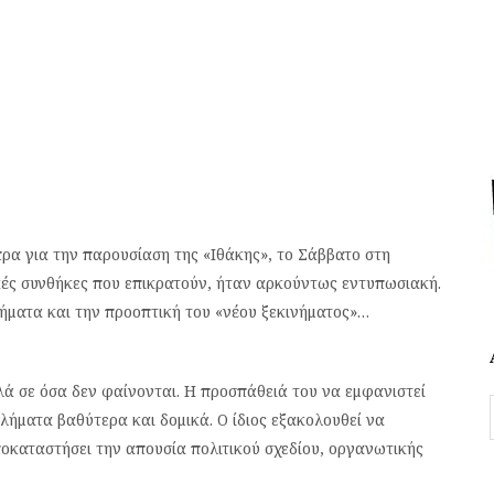
ρα για την παρουσίαση της «Ιθάκης», το Σάββατο στη
ικές συνθήκες που επικρατούν, ήταν αρκούντως εντυπωσιακή.
βήματα και την προοπτική του «νέου ξεκινήματος»…
λά σε όσα δεν φαίνονται. Η προσπάθειά του να εμφανιστεί
λήματα βαθύτερα και δομικά. Ο ίδιος εξακολουθεί να
ποκαταστήσει την απουσία πολιτικού σχεδίου, οργανωτικής