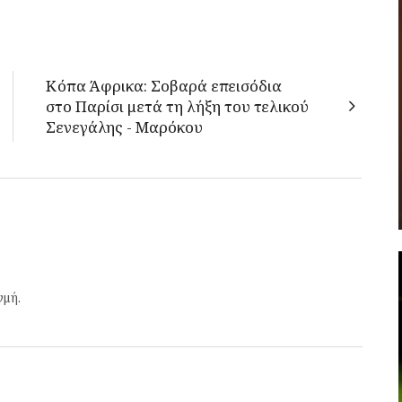
Κόπα Άφρικα: Σοβαρά επεισόδια
στο Παρίσι μετά τη λήξη του τελικού
Σενεγάλης - Μαρόκου
γμή.