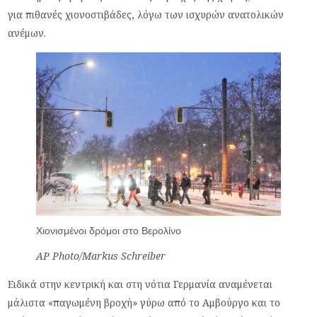
για πιθανές χιονοστιβάδες, λόγω των ισχυρών ανατολικών
ανέμων.
Χιονισμένοι δρόμοι στο Βερολίνο
AP Photo/Markus Schreiber
Ειδικά στην κεντρική και στη νότια Γερμανία αναμένεται
μάλιστα «παγωμένη βροχή» γύρω από το Αμβούργο και το