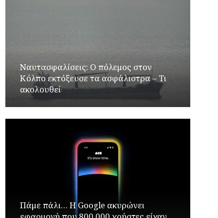
Ναυτασφαλίσεις: Ο πόλεμος στον
Κόλπο εκτόξευσε τα ασφάλιστρα – Τι
ακολουθεί
Πάμε πάλι… Η Google ακυρώνει
εφαρμογή που 800.000 χρήστες είχαν