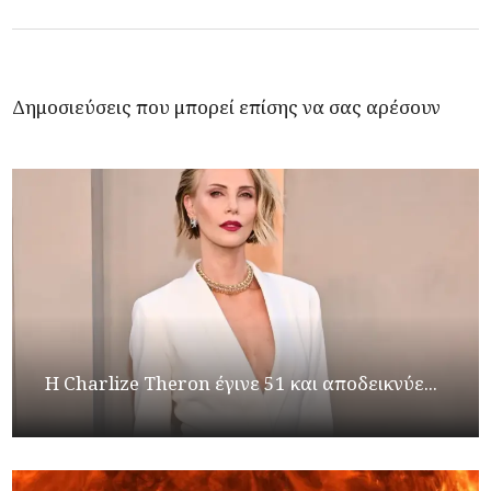
Δημοσιεύσεις που μπορεί επίσης να σας αρέσουν
Η Charlize Theron έγινε 51 και αποδεικνύε...