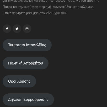
για την αντικειμενική και έγκυρη ενημέρωσή σας. Με νέα από την
Πάτρα και την ευρύτερη περιοχή, συνεντεύξεις, αποκαλύψεις.
Επικοινωνήστε μαζί μας στο 2610.390.000
Ταυτότητα Ιστοσελίδας
Πολιτική Απορρήτου
Όροι Χρήσης
Δήλωση Συμμόρφωσης