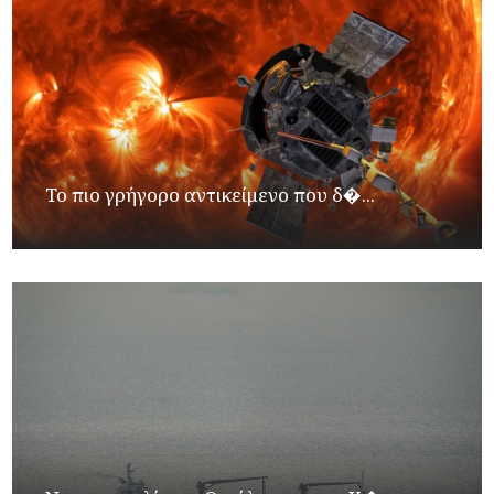
Το πιο γρήγορο αντικείμενο που δ�...