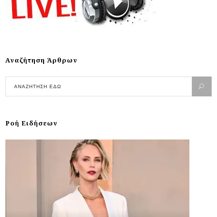
Αναζήτηση Άρθρων
Ροή Ειδήσεων