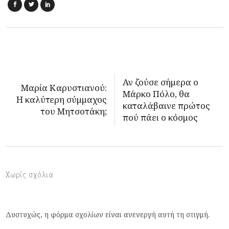
Αν ζούσε σήμερα ο
Μαρία Καρυστιανού:
Μάρκο Πόλο, θα
Η καλύτερη σύμμαχος
καταλάβαινε πρώτος
του Μητσοτάκη;
πού πάει ο κόσμος
Χωρίς σχόλια
Δυστυχώς, η φόρμα σχολίων είναι ανενεργή αυτή τη στιγμή.