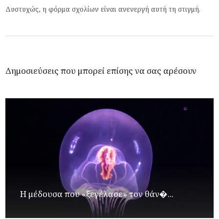
Δυστυχώς, η φόρμα σχολίων είναι ανενεργή αυτή τη στιγμή.
Δημοσιεύσεις που μπορεί επίσης να σας αρέσουν
Η μέδουσα που «ξεγέλασε» τον θάν�...