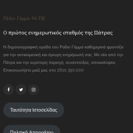
Ράδιο Γάμμα 94 FM
Ο πρώτος ενημερωτικός σταθμός της Πάτρας
Η δημοσιογραφική ομάδα του Ραδιο Γάμμα καθημερινά φροντίζει
για την αντικειμενική και έγκυρη ενημέρωσή σας. Με νέα από την
Πάτρα και την ευρύτερη περιοχή, συνεντεύξεις, αποκαλύψεις.
Επικοινωνήστε μαζί μας στο 2610.390.000
Ταυτότητα Ιστοσελίδας
Πολιτική Απορρήτου