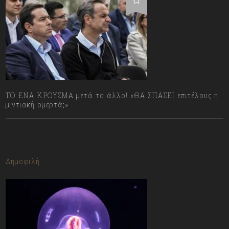
ΤΟ ΕΝΑ ΚΡΟΥΣΜΑ μετά το άλλο! «ΘΑ ΣΠΑΣΕΙ επιτέλους η
μιντιακή ομερτά;»
13/07/2023
Δημοφιλή