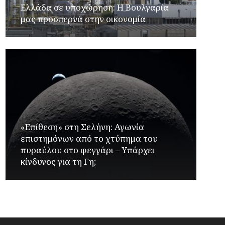
Ελλάδα σε υποχώρηση: Η Βουλγαρία
μας προσπερνά στην οικονομία
«Επίθεση» στη Σελήνη: Αγωνία
επιστημόνων από το χτύπημα του
πυραύλου στο φεγγάρι – Υπάρχει
κίνδυνος για τη Γη;