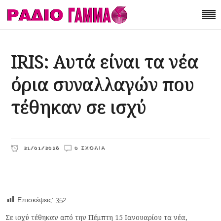
IRIS: Αυτά είναι τα νέα
όρια συναλλαγών που
τέθηκαν σε ισχύ
21/01/2026
0 ΣΧΌΛΙΑ
Επισκέψεις:
352
Σε ισχύ τέθηκαν από την Πέμπτη 15 Ιανουαρίου τα νέα,