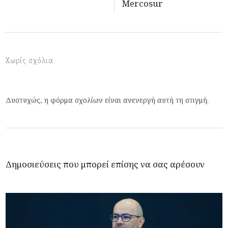
Mercosur
Χωρίς σχόλια
Δυστυχώς, η φόρμα σχολίων είναι ανενεργή αυτή τη στιγμή.
Δημοσιεύσεις που μπορεί επίσης να σας αρέσουν