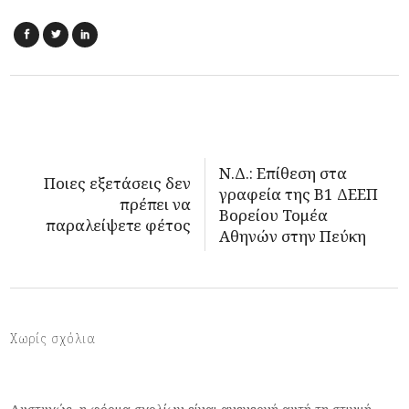
Ν.Δ.: Επίθεση στα
Ποιες εξετάσεις δεν
γραφεία της Β1 ΔΕΕΠ
πρέπει να
Βορείου Τομέα
παραλείψετε φέτος
Αθηνών στην Πεύκη
Χωρίς σχόλια