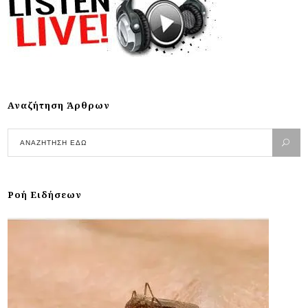
Αναζήτηση Άρθρων
Ροή Ειδήσεων