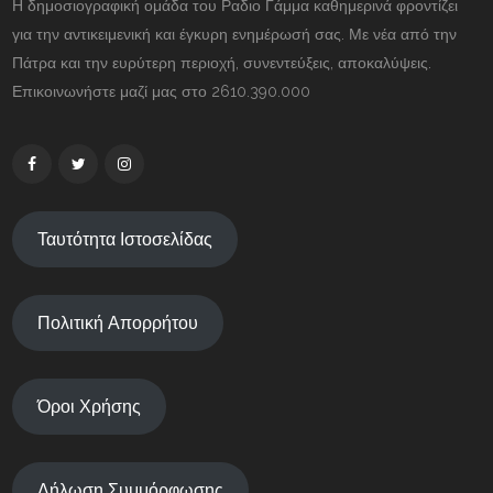
Η δημοσιογραφική ομάδα του Ραδιο Γάμμα καθημερινά φροντίζει
για την αντικειμενική και έγκυρη ενημέρωσή σας. Με νέα από την
Πάτρα και την ευρύτερη περιοχή, συνεντεύξεις, αποκαλύψεις.
Επικοινωνήστε μαζί μας στο 2610.390.000
Ταυτότητα Ιστοσελίδας
Πολιτική Απορρήτου
Όροι Χρήσης
Δήλωση Συμμόρφωσης