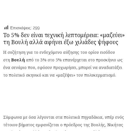
Επισκέψεις:
299
Το 5% δεν είναι τεχνική λεπτομέρεια: «μαζεύει»
τη Βουλή αλλά αφήνει έξω χιλιάδες ψήφους
Η συζήτηση για το ενδεχόμενο αύξησης του ορίου εισόδου
στη
Βουλή
από το 3% στο 5% επανέρχεται στο προσκήνιο ως
ένα σενάριο που, εφόσον προχωρήσει, μπορεί να αναδιατάξει
το πολιτικό σκηνικό και να «μαζέψει» τον πολυκερματισμό.
Σύμφωνα με όσα λέγονται στα πολιτικά πηγαδάκια, υπέρ ενός
τέτοιου βήματος εμφανίζεται ο πρόεδρος της Βουλής, Νικήτας