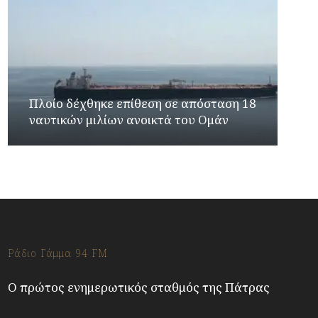
Πλοίο δέχθηκε επίθεση σε απόσταση 18
ναυτικών μιλίων ανοικτά του Ομάν
Ράδιο Γάμμα 94 FM
Ο πρώτος ενημερωτικός σταθμός της Πάτρας