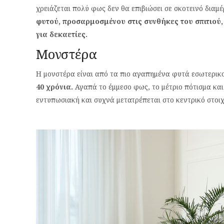
χρειάζεται πολύ φως δεν θα επιβιώσει σε σκοτεινό διαμέ
φυτού, προσαρμοσμένου στις συνθήκες του σπιτιού,
για δεκαετίες.
Μονστέρα
Η μονστέρα είναι από τα πιο αγαπημένα φυτά εσωτερικ
40 χρόνια.
Αγαπά το έμμεσο φως, το μέτριο πότισμα και
εντυπωσιακή και συχνά μετατρέπεται στο κεντρικό στοιχ