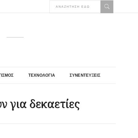
ΤΙΣΜΌΣ
ΤΕΧΝΟΛΟΓΊΑ
ΣΥΝΕΝΤΕΎΞΕΙΣ
ν για δεκαετίες