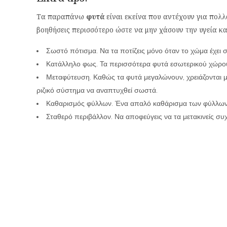
Τα παραπάνω
φυτά
είναι εκείνα που αντέχουν για πολλ
βοηθήσεις περισσότερο ώστε να μην χάσουν την υγεία κα
Σωστό πότισμα. Να τα ποτίζεις μόνο όταν το χώμα έχει 
Κατάλληλο φως. Τα περισσότερα φυτά εσωτερικού χώρο
Μεταφύτευση. Καθώς τα φυτά μεγαλώνουν, χρειάζονται 
ριζικό σύστημα να αναπτυχθεί σωστά.
Καθαρισμός φύλλων. Ένα απαλό καθάρισμα των φύλλων
Σταθερό περιβάλλον. Να αποφεύγεις να τα μετακινείς συ