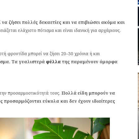
 να ζήσει πολλές δεκαετίες και να επιβιώσει ακόμα και
ιάζεται ελάχιστο πότισμα και είναι ιδανική για αρχάριους.
στή φροντίδα μπορεί να ζήσει 20–30 χρόνια ή και
ισμα. Τα γυαλιστερά
φύλλα
της παραμένουν όμορφα
 την προσαρμοστικότητά τους.
Πολλά είδη μπορούν να
θώς προσαρμόζονται εύκολα και δεν έχουν ιδιαίτερες