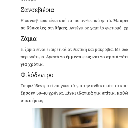
Σανσεβιέρια
Η σανσεβιέρια είναι από τα πιο ανθεκτικά φυτά.
Μπορεί
σε δύσκολες συνθήκες.
Αντέχει σε χαμηλό φωτισμό, χρε
Ζάμια
Η ζάμια είναι εξαιρετικά ανθεκτική και μακρόβια. Με σω
περισσότερο.
Αγαπά το έμμεσο φως και το αραιό πότ
για χρόνια.
Φιλόδεντρο
Τα φιλόδεντρα είναι γνωστά για την ανθεκτικότητα και
ζήσουν 30–40 χρόνια. Είναι ιδανικά για σπίτια, κα
απαιτήσεις.