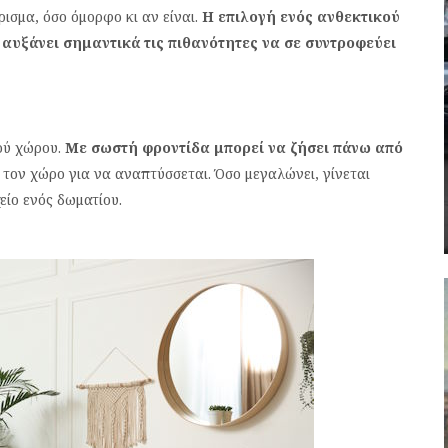
ρισμα, όσο όμορφο κι αν είναι.
Η επιλογή ενός ανθεκτικού
 αυξάνει σημαντικά τις πιθανότητες να σε συντροφεύει
ού χώρου.
Με σωστή φροντίδα μπορεί να ζήσει πάνω από
 τον χώρο για να αναπτύσσεται. Όσο μεγαλώνει, γίνεται
είο ενός δωματίου.