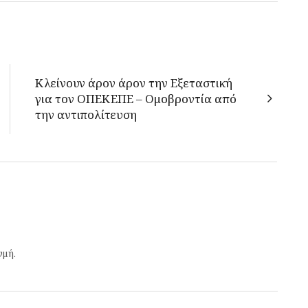
Κλείνουν άρον άρον την Εξεταστική
για τον ΟΠΕΚΕΠΕ – Ομοβροντία από
την αντιπολίτευση
γμή.