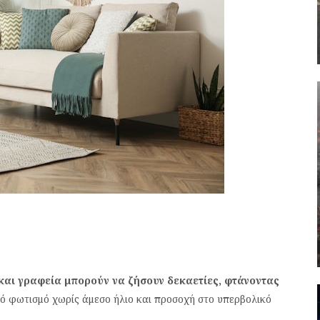
 και γραφεία μπορούν να ζήσουν δεκαετίες, φτάνοντας
ό φωτισμό χωρίς άμεσο ήλιο και προσοχή στο υπερβολικό