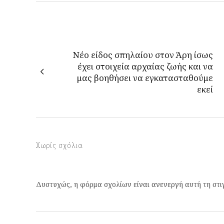
Νέο είδος σπηλαίου στον Άρη ίσως
έχει στοιχεία αρχαίας ζωής και να
μας βοηθήσει να εγκατασταθούμε
εκεί
Χωρίς σχόλια
Δυστυχώς, η φόρμα σχολίων είναι ανενεργή αυτή τη στι