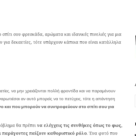
πίτι σου φρεσκάδα, αρώματα και ιδανικές πινελιές για μια
υν για δεκαετίες, τότε υπάρχουν κάποια που είναι κατάλληλα
αετίες, να μην χρειάζονται πολλή φροντίδα και να παραμένουν
ρωτιέσαι αν αυτό μπορείς να το πετύχεις, τότε η απάντηση
νο και που μπορούν να συντροφεύουν στο σπίτι σου για
ρόβλημα θα πρέπει
να ελέγχεις τις συνθήκες όπως το φως,
οι παράγοντες παίζουν καθοριστικό ρόλο
. Ένα φυτό που