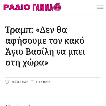
Τραμπ: «Δεν θα
αφήσουμε τον κακό
Άγιο Βασίλη να μπει
στη χώρα»
26/12/2025
0 ΣΧΌΛΙΑ