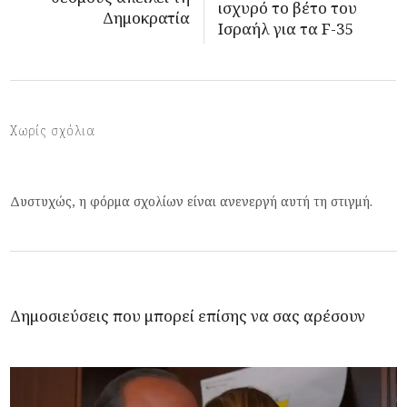
ισχυρό το βέτο του
Δημοκρατία
Ισραήλ για τα F-35
Χωρίς σχόλια
Δυστυχώς, η φόρμα σχολίων είναι ανενεργή αυτή τη στιγμή.
Δημοσιεύσεις που μπορεί επίσης να σας αρέσουν