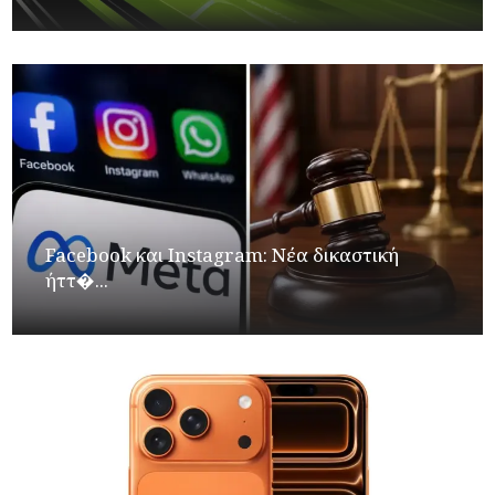
Facebook και Instagram: Νέα δικαστική
ήττ�...