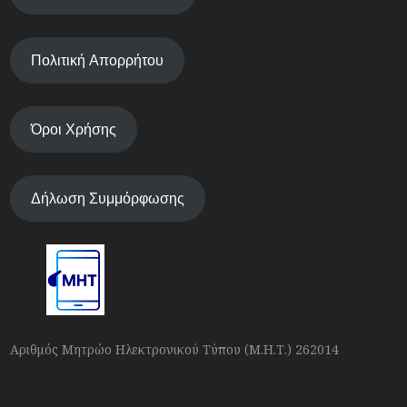
Πολιτική Απορρήτου
Όροι Χρήσης
Δήλωση Συμμόρφωσης
Αριθμός Μητρώο Ηλεκτρονικού Τύπου (Μ.Η.Τ.) 262014