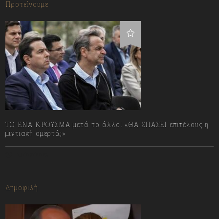
Προτείνουμε
ΤΟ ΕΝΑ ΚΡΟΥΣΜΑ μετά το άλλο! «ΘΑ ΣΠΑΣΕΙ επιτέλους η
μιντιακή ομερτά;»
13/07/2023
Δημοφιλή