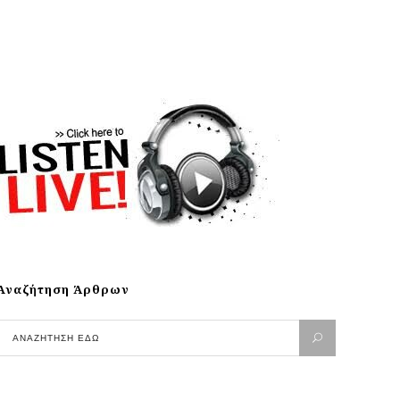
Αναζήτηση Άρθρων