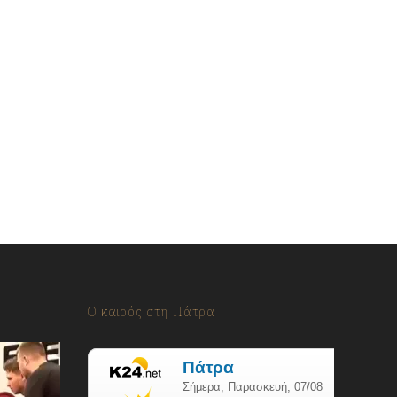
Ο καιρός στη Πάτρα