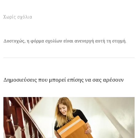
Χωρίς σχόλια
Δυστυχώς, η φόρμα σχολίων είναι ανενεργή αυτή τη στιγμή.
Δημοσιεύσεις που μπορεί επίσης να σας αρέσουν