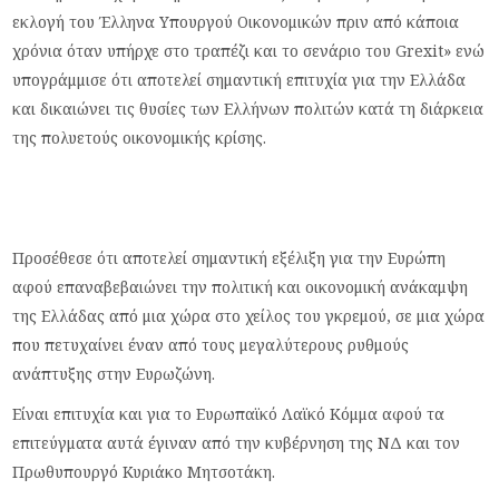
εκλογή του Έλληνα Υπουργού Οικονομικών πριν από κάποια
χρόνια όταν υπήρχε στο τραπέζι και το σενάριο του Grexit» ενώ
υπογράμμισε ότι αποτελεί σημαντική επιτυχία για την Ελλάδα
και δικαιώνει τις θυσίες των Ελλήνων πολιτών κατά τη διάρκεια
της πολυετούς οικονομικής κρίσης.
Προσέθεσε ότι αποτελεί σημαντική εξέλιξη για την Ευρώπη
αφού επαναβεβαιώνει την πολιτική και οικονομική ανάκαμψη
της Ελλάδας από μια χώρα στο χείλος του γκρεμού, σε μια χώρα
που πετυχαίνει έναν από τους μεγαλύτερους ρυθμούς
ανάπτυξης στην Ευρωζώνη.
Είναι επιτυχία και για το Ευρωπαϊκό Λαϊκό Κόμμα αφού τα
επιτεύγματα αυτά έγιναν από την κυβέρνηση της ΝΔ και τον
Πρωθυπουργό Κυριάκο Μητσοτάκη.