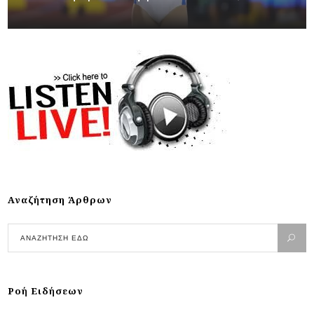
Αναζήτηση Άρθρων
Ροή Ειδήσεων