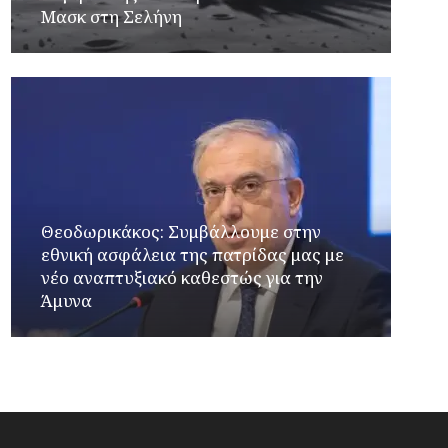
Μασκ στη Σελήνη
Θεοδωρικάκος: Συμβάλλουμε στην
εθνική ασφάλεια της πατρίδας μας με
νέο αναπτυξιακό καθεστώς για την
Άμυνα