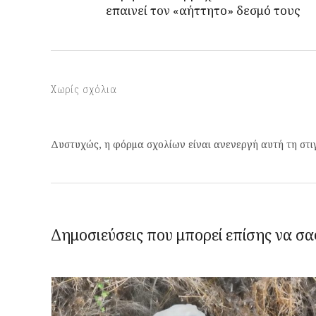
επαινεί τον «αήττητο» δεσμό τους
Χωρίς σχόλια
Δυστυχώς, η φόρμα σχολίων είναι ανενεργή αυτή τη στι
Δημοσιεύσεις που μπορεί επίσης να σα