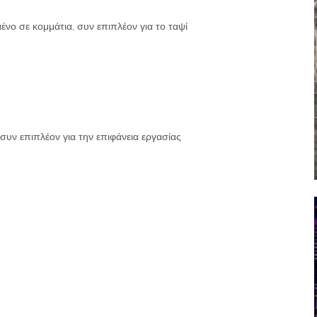
ένο σε κομμάτια, συν επιπλέον για το ταψί
ο συν επιπλέον για την επιφάνεια εργασίας
υ