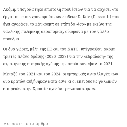
Ακόμη, υπογράφτηκε επιστολή προθέσεων για να αρχίσει «το
έργο του εκσυγχρονισμού» των δώδεκα Rafale (Dassault) που
έχει αγοράσει το Ζάγκρεμπ σε επίπεδο «ίσο» με εκείνο της
γαλλικής πολεμικής αεροπορίας, σύμφωνα με τον γάλλο
πρόεδρο.
Οι δυο χώρες, μέλη της ΕΕ και του NATO, υπέγραψαν ακόμη
τριετές πλάνο δράσης (2026-2028) για την «εδραίωση» της
στρατηγικής εταιρικής σχέσης την οποία σύναψαν το 2021.
Μεταξύ του 2021 και του 2024, οι εμπορικές ανταλλαγές των
δυο κρατών αυξήθηκαν κατά 40% κι οι επενδύσεις γαλλικών
εταιρειών στην Κροατία σχεδόν τριπλασιάστηκαν.
Μοιραστείτε το άρθρο