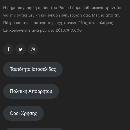
Η δημοσιογραφική ομάδα του Ραδιο Γάμμα καθημερινά φροντίζει
για την αντικειμενική και έγκυρη ενημέρωσή σας. Με νέα από την
Πάτρα και την ευρύτερη περιοχή, συνεντεύξεις, αποκαλύψεις.
Επικοινωνήστε μαζί μας στο 2610.390.000
Ταυτότητα Ιστοσελίδας
Πολιτική Απορρήτου
Όροι Χρήσης