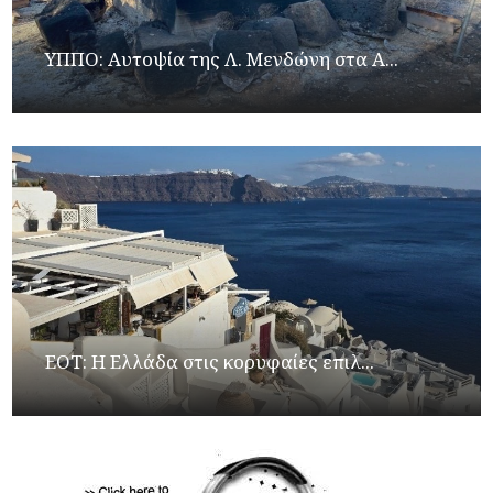
ΥΠΠΟ: Αυτοψία της Λ. Μενδώνη στα Α...
ΕΟΤ: Η Ελλάδα στις κορυφαίες επιλ...