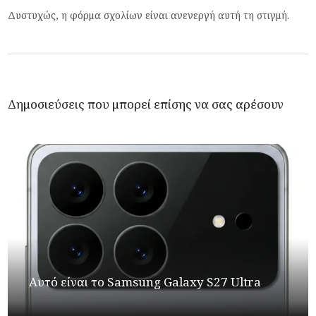
Δυστυχώς, η φόρμα σχολίων είναι ανενεργή αυτή τη στιγμή.
Δημοσιεύσεις που μπορεί επίσης να σας αρέσουν
Αυτό είναι το Samsung Galaxy S27 Ultra