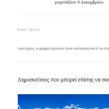
γιορτάζουν 9 Δεκεμβρίου
Χωρίς σχόλια
Δυστυχώς, η φόρμα σχολίων είναι ανενεργή αυτή τη στι
Δημοσιεύσεις που μπορεί επίσης να σα