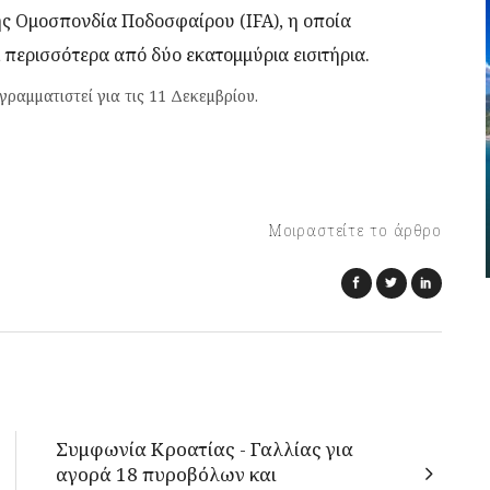
ής Ομοσπονδία Ποδοσφαίρου (IFA), η οποία
περισσότερα από δύο εκατομμύρια εισιτήρια.
ραμματιστεί για τις 11 Δεκεμβρίου.
Μοιραστείτε το άρθρο
Συμφωνία Κροατίας - Γαλλίας για
αγορά 18 πυροβόλων και