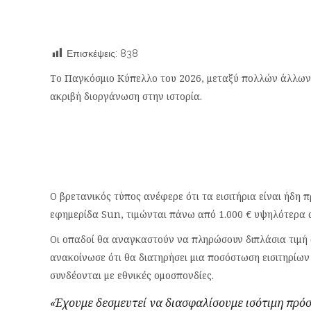
Επισκέψεις:
838
Το Παγκόσμιο Κύπελλο του 2026, μεταξύ πολλών άλλων 
ακριβή διοργάνωση στην ιστορία.
Ο βρετανικός τύπος ανέφερε ότι τα εισιτήρια είναι ήδη
εφημερίδα Sun, τιμώνται πάνω από 1.000 € υψηλότερα 
Οι οπαδοί θα αναγκαστούν να πληρώσουν διπλάσια τιμή 
ανακοίνωσε ότι θα διατηρήσει μια ποσόστωση εισιτηρίων
συνδέονται με εθνικές ομοσπονδίες.
«Έχουμε δεσμευτεί να διασφαλίσουμε ισότιμη πρό