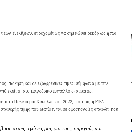
νέων εξελίξεων, ενδεχομένως να σημειώσει ρεκόρ ως η πιο
 προς πώληση και σε εξωφρενικές τιμές: σύμφωνα με την
από εκείνα στο Παγκόσμιο Κύπελλο στο Κατάρ.
από το Παγκόσμιο Κύπελλο του 2022, ωστόσο, η FIFA
 σταθερής τιμής που διατίθενται σε ομοσπονδίες οπαδών που
σβαση στους αγώνες μας για τους τωρινούς και