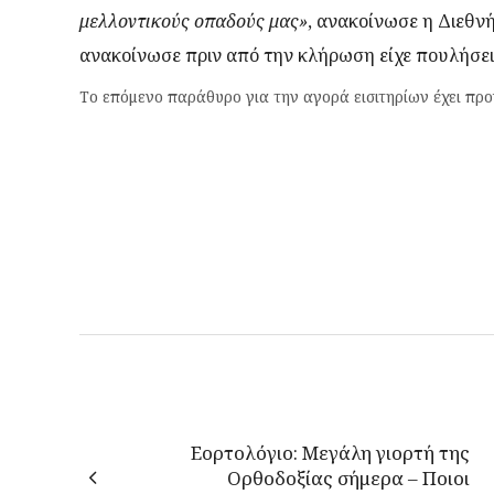
μελλοντικούς οπαδούς μας»
, ανακοίνωσε η Διεθν
ανακοίνωσε πριν από την κλήρωση είχε πουλήσει 
Το επόμενο παράθυρο για την αγορά εισιτηρίων έχει προγ
Εορτολόγιο: Μεγάλη γιορτή της
Ορθοδοξίας σήμερα – Ποιοι