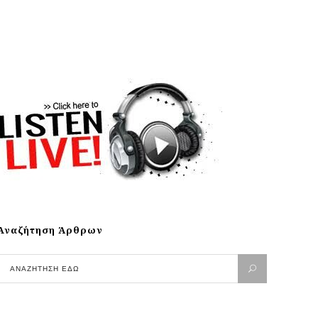
Αναζήτηση Άρθρων