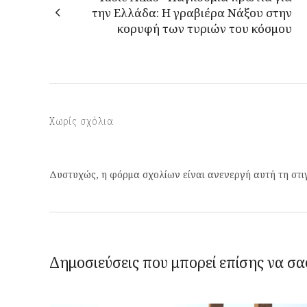
την Ελλάδα: Η γραβιέρα Νάξου στην
κορυφή των τυριών του κόσμου
Χωρίς σχόλια
Δυστυχώς, η φόρμα σχολίων είναι ανενεργή αυτή τη στι
Δημοσιεύσεις που μπορεί επίσης να σα