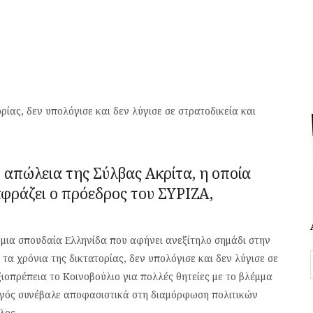
ίας, δεν υπολόγισε και δεν λύγισε σε στρατοδικεία και
ν απώλεια της Σύλβας Ακρίτα, η οποία
εκφράζει ο πρόεδρος του ΣΥΡΙΖΑ,
 μια σπουδαία Ελληνίδα που αφήνει ανεξίτηλο σημάδι στην
τα χρόνια της δικτατορίας, δεν υπολόγισε και δεν λύγισε σε
ξιοπρέπεια το Κοινοβούλιο για πολλές θητείες με το βλέμμα
ργός συνέβαλε αποφασιστικά στη διαμόρφωση πολιτικών
λος.