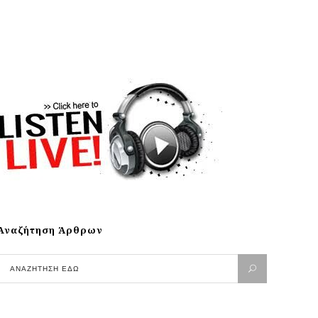
Αναζήτηση Άρθρων