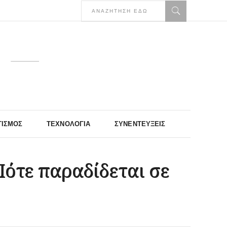
ΤΙΣΜΌΣ
ΤΕΧΝΟΛΟΓΊΑ
ΣΥΝΕΝΤΕΎΞΕΙΣ
Πότε παραδίδεται σε