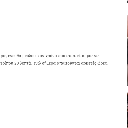
τρα, ενώ θα μειώσει τον χρόνο που απαιτείται για να
 περίπου 20 λεπτά, ενώ σήμερα απαιτούνται αρκετές ώρες.