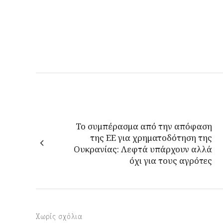
Το συμπέρασμα από την απόφαση
της ΕΕ για χρηματοδότηση της
Ουκρανίας: Λεφτά υπάρχουν αλλά
όχι για τους αγρότες
Χωρίς σχόλια