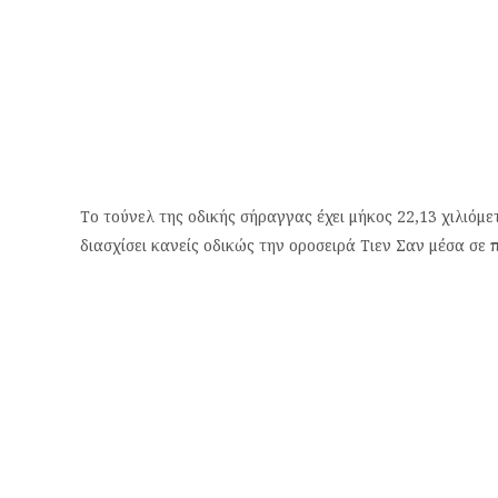
Το τούνελ της οδικής σήραγγας έχει μήκος 22,13 χιλιόμε
διασχίσει κανείς οδικώς την οροσειρά Τιεν Σαν μέσα σε