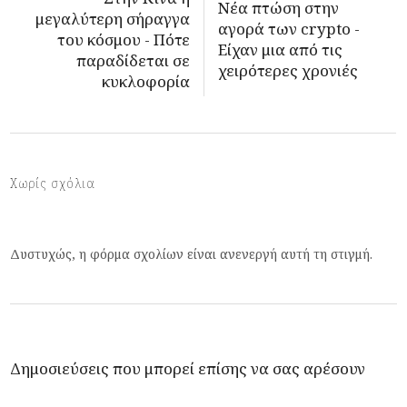
Νέα πτώση στην
μεγαλύτερη σήραγγα
αγορά των crypto -
του κόσμου - Πότε
Είχαν μια από τις
παραδίδεται σε
χειρότερες χρονιές
κυκλοφορία
Χωρίς σχόλια
Δυστυχώς, η φόρμα σχολίων είναι ανενεργή αυτή τη στιγμή.
Δημοσιεύσεις που μπορεί επίσης να σας αρέσουν