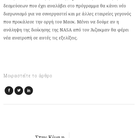
δεσμεύσεων που έχει αναλάβει στο πρόγραμμα θα κάνει νέο
διαγωνισμό για να συνεργαστεί και με άλλες εταιρείες γεγονός
που προκάλεσε την οργή του Μασκ. Μένει να δούμε αν η
ανάληψη της διοίκησης της NASA από τον Άιζακμαν θα φέρει
νέα ανατροπή σε αυτές τις εξελίξεις.
Μοιραστείτε το άρθρο
Στην Κίνα η