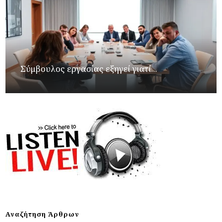
Σύμβουλος εργασίας εξηγεί γιατί...
Αναζήτηση Άρθρων