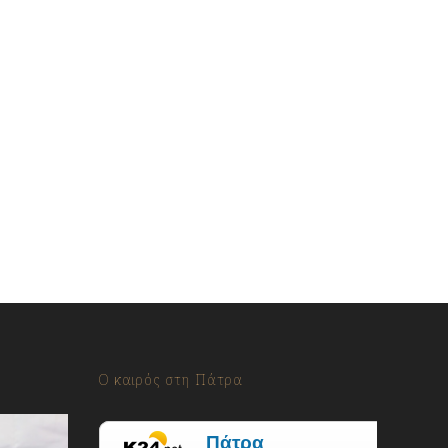
Ο καιρός στη Πάτρα