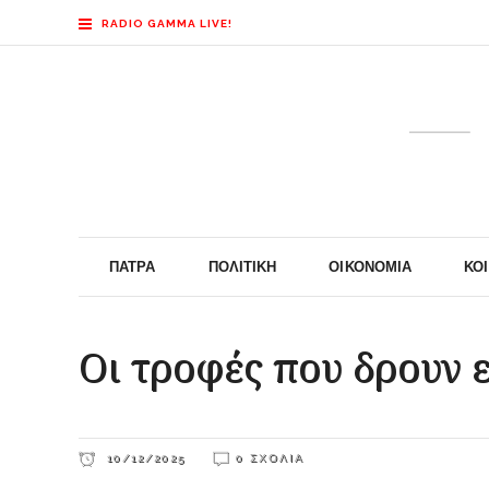
RADIO GAMMA LIVE!
ΠΆΤΡΑ
ΠΟΛΙΤΙΚΉ
ΟΙΚΟΝΟΜΊΑ
ΚΟ
Οι τροφές που δρουν 
10/12/2025
0 ΣΧΌΛΙΑ