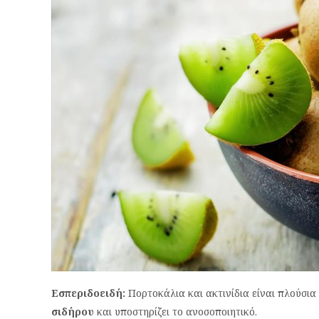
Εσπεριδοειδή:
Πορτοκάλια και ακτινίδια είναι πλούσια
σιδήρου
και υποστηρίζει το ανοσοποιητικό.