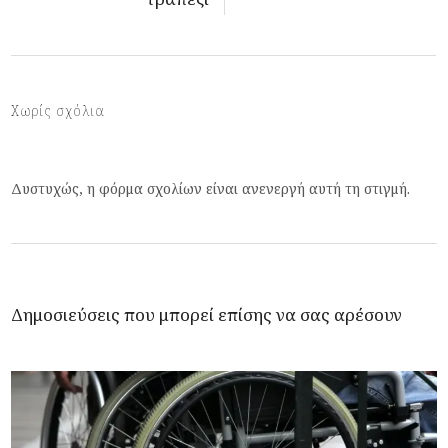
Χωρίς σχόλια
Δυστυχώς, η φόρμα σχολίων είναι ανενεργή αυτή τη στιγμή.
Δημοσιεύσεις που μπορεί επίσης να σας αρέσουν