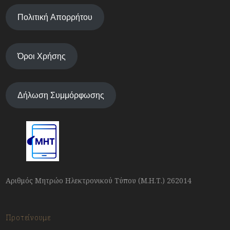
Πολιτική Απορρήτου
Όροι Χρήσης
Δήλωση Συμμόρφωσης
Αριθμός Μητρώο Ηλεκτρονικού Τύπου (Μ.Η.Τ.) 262014
Προτείνουμε