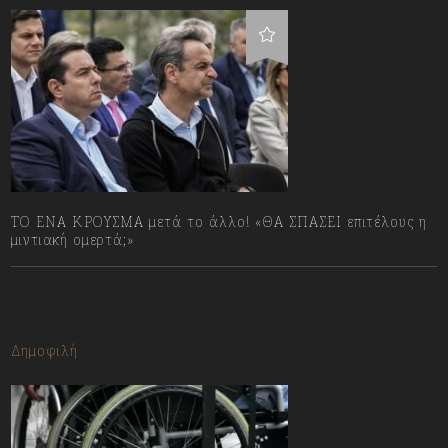
ΤΟ ΕΝΑ ΚΡΟΥΣΜΑ μετά το άλλο! «ΘΑ ΣΠΑΣΕΙ επιτέλους η
μιντιακή ομερτά;»
13/07/2023
Δημοφιλή