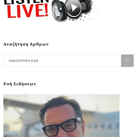
Αναζήτηση Άρθρων
Ροή Ειδήσεων