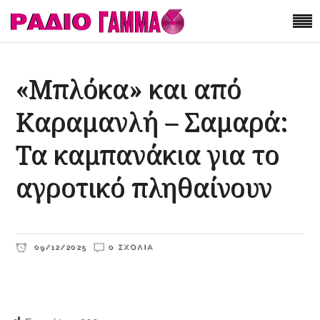
«Μπλόκα» και από
Καραμανλή – Σαμαρά:
Τα καμπανάκια για το
αγροτικό πληθαίνουν
09/12/2025
0 ΣΧΌΛΙΑ