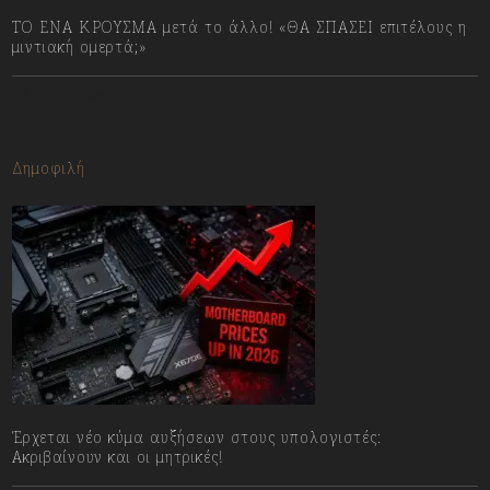
ΤΟ ΕΝΑ ΚΡΟΥΣΜΑ μετά το άλλο! «ΘΑ ΣΠΑΣΕΙ επιτέλους η
μιντιακή ομερτά;»
13/07/2023
Δημοφιλή
Έρχεται νέο κύμα αυξήσεων στους υπολογιστές:
Ακριβαίνουν και οι μητρικές!