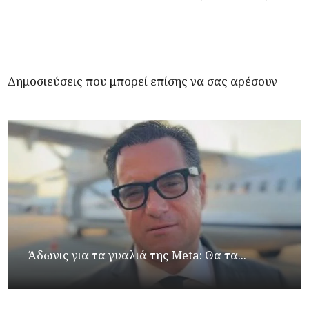
Δημοσιεύσεις που μπορεί επίσης να σας αρέσουν
Άδωνις για τα γυαλιά της Meta: Θα τα...