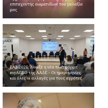
επιταχυντής σωματιδίων του γαλαξία
μας
ΕΑΕ 2026: Άνοιξε η νέα πλατφόρμα
myAGRO της ΑΑΔΕ – Οι ημερομηνίες
και όλες οι αλλαγές για τους αγρότες