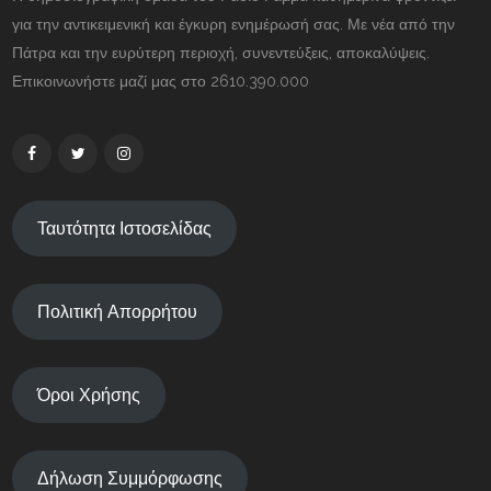
για την αντικειμενική και έγκυρη ενημέρωσή σας. Με νέα από την
Πάτρα και την ευρύτερη περιοχή, συνεντεύξεις, αποκαλύψεις.
Επικοινωνήστε μαζί μας στο 2610.390.000
Ταυτότητα Ιστοσελίδας
Πολιτική Απορρήτου
Όροι Χρήσης
Δήλωση Συμμόρφωσης