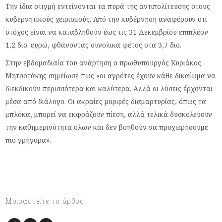
Την ίδια στιγμή εντείνονται τα πυρά της αντιπολίτευσης στους
κυβερνητικούς χειρισμούς. Από την κυβέρνηση αναφέρουν ότι
στόχος είναι να καταβληθούν έως τις 31 Δεκεμβρίου επιπλέον
1,2 δισ. ευρώ, φθάνοντας συνολικά φέτος στα 3,7 δισ.
Στην εβδομαδιαία του ανάρτηση ο πρωθυπουργός Κυριάκος
Μητσοτάκης σημείωσε πως «οι αγρότες έχουν κάθε δικαίωμα να
διεκδικούν περισσότερα και καλύτερα. Αλλά οι λύσεις έρχονται
μέσα από διάλογο. Οι ακραίες μορφές διαμαρτυρίας, όπως τα
μπλόκα, μπορεί να εκφράζουν πίεση, αλλά τελικά δυσκολεύουν
την καθημερινότητα όλων και δεν βοηθούν να προχωρήσουμε
πιο γρήγορα».
Μοιραστείτε το άρθρο