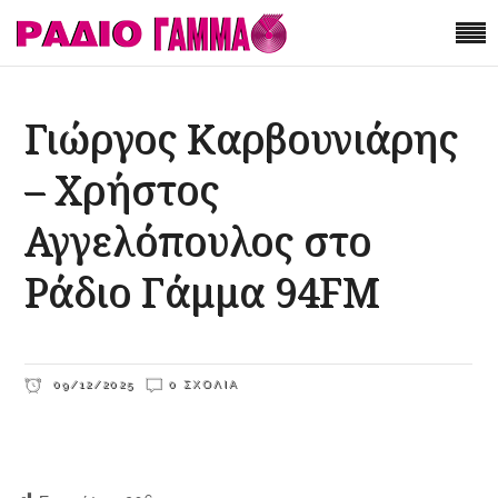
Γιώργος Καρβουνιάρης
– Χρήστος
Αγγελόπουλος στο
Ράδιο Γάμμα 94FM
09/12/2025
0 ΣΧΌΛΙΑ