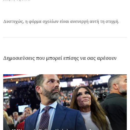
Δυστυχώς, η φόρμα σχολίων είναι ανενεργή αυτή τη στιγμή.
Δημοσιεύσεις που μπορεί επίσης να σας αρέσουν