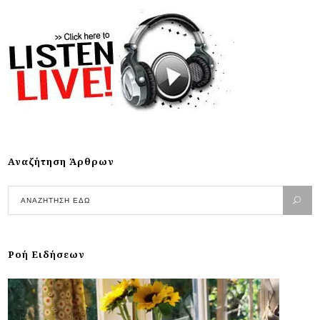
Αναζήτηση Άρθρων
Ροή Ειδήσεων