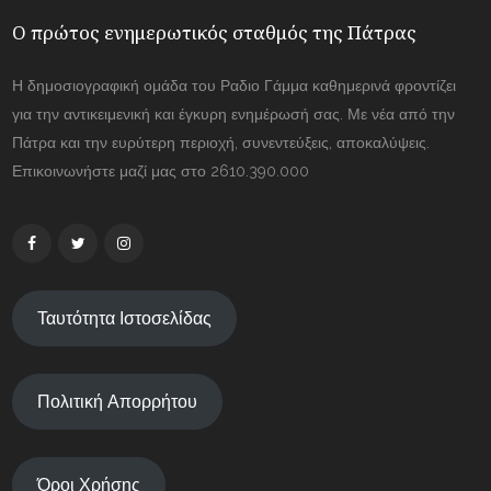
Ο πρώτος ενημερωτικός σταθμός της Πάτρας
Η δημοσιογραφική ομάδα του Ραδιο Γάμμα καθημερινά φροντίζει
για την αντικειμενική και έγκυρη ενημέρωσή σας. Με νέα από την
Πάτρα και την ευρύτερη περιοχή, συνεντεύξεις, αποκαλύψεις.
Επικοινωνήστε μαζί μας στο 2610.390.000
Ταυτότητα Ιστοσελίδας
Πολιτική Απορρήτου
Όροι Χρήσης