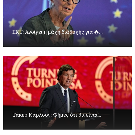
ΕΚΤ: Ανοίγει η μάχη διαδοχής για �...
Τάκερ Κάρλσον: Φήμες ότι θα είναι...