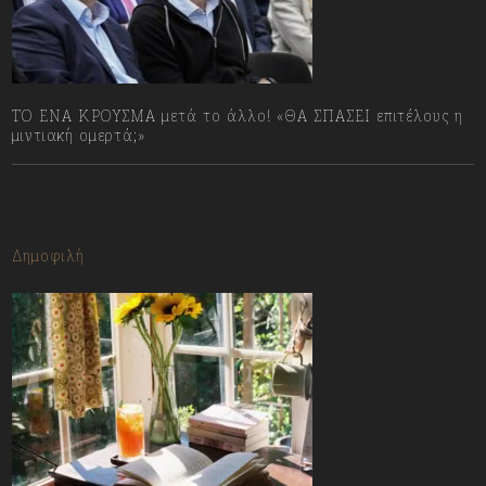
ΤΟ ΕΝΑ ΚΡΟΥΣΜΑ μετά το άλλο! «ΘΑ ΣΠΑΣΕΙ επιτέλους η
μιντιακή ομερτά;»
13/07/2023
Δημοφιλή