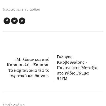
Μοιραστείτε το άρθρο
Γιώργος
«Μπλόκα» και από
Καρβουνιάρης -
Καραμανλή – Σαμαρά:
Παναγιώτης Μεταξάς
Τα καμπανάκια για το
στο Ράδιο Γάμμα
αγροτικό πληθαίνουν
94FM
Χωρίς σχόλια