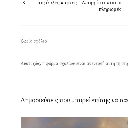
τις άυλες κάρτες – Απορρίπτονται οι
πληρωμές
Χωρίς σχόλια
Δυστυχώς, η φόρμα σχολίων είναι ανενεργή αυτή τη στι
Δημοσιεύσεις που μπορεί επίσης να σα