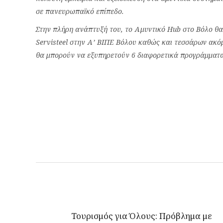
σε πανευρωπαϊκό επίπεδο.
Στην πλήρη ανάπτυξή του, το Αμυντικό Hub στο Βόλο θα 
Servisteel στην Α’ ΒΙΠΕ Βόλου καθώς και τεσσάρων ακό
θα μπορούν να εξυπηρετούν 6 διαφορετικά προγράμματα
Τουρισμός για Όλους: Πρόβλημα με