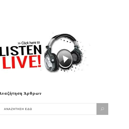
Αναζήτηση Άρθρων