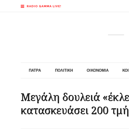
RADIO GAMMA LIVE!
ΠΆΤΡΑ
ΠΟΛΙΤΙΚΉ
ΟΙΚΟΝΟΜΊΑ
ΚΟ
Μεγάλη δουλειά «έκλε
κατασκευάσει 200 τμ