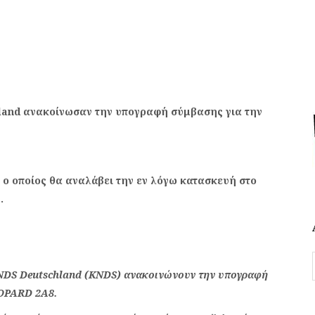
land ανακοίνωσαν την υπογραφή σύμβασης για την
 ο οποίος θα αναλάβει την εν λόγω κατασκευή στο
.
KNDS Deutschland (KNDS) ανακοινώνουν την υπογραφή
EOPARD 2A8.