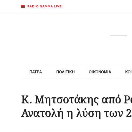
RADIO GAMMA LIVE!
ΠΆΤΡΑ
ΠΟΛΙΤΙΚΉ
ΟΙΚΟΝΟΜΊΑ
ΚΟ
Κ. Μητσοτάκης από Ρ
Ανατολή η λύση των 