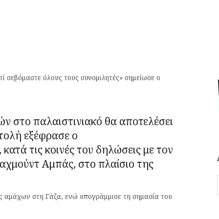
ατί σεβόμαστε όλους τους συνομιλητές» σημείωσε ο
ών στο παλαιστινιακό θα αποτελέσει
τολή εξέφρασε ο
, κατά τις κοινές του δηλώσεις με τον
αχμούντ Αμπάς
, στο πλαίσιο της
ες αμάχων στη Γάζα, ενώ υπογράμμισε τη σημασία του