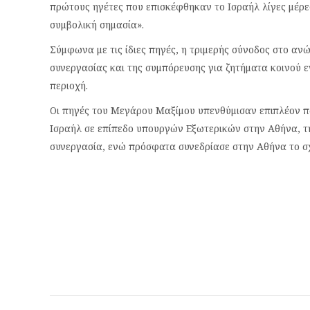
πρώτους ηγέτες που επισκέφθηκαν το Ισραήλ λίγες μέρε
συμβολική σημασία».
Σύμφωνα με τις ίδιες πηγές, η τριμερής σύνοδος στο α
συνεργασίας και της συμπόρευσης για ζητήματα κοινού 
περιοχή.
Οι πηγές του Μεγάρου Μαξίμου υπενθύμισαν επιπλέον π
Ισραήλ σε επίπεδο υπουργών Εξωτερικών στην Αθήνα, τη
συνεργασία, ενώ πρόσφατα συνεδρίασε στην Αθήνα το σ