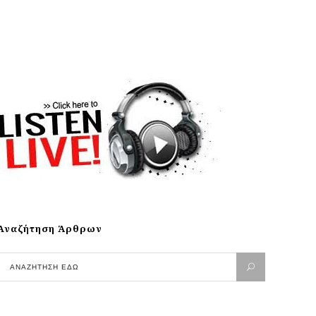
Αναζήτηση Άρθρων