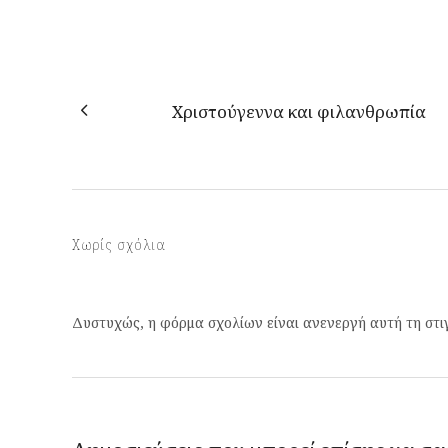
Χριστούγεννα και φιλανθρωπία
Χωρίς σχόλια
Δυστυχώς, η φόρμα σχολίων είναι ανενεργή αυτή τη στι