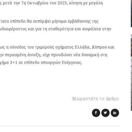
ς μετά την 7η Οκτωβρίου του 2023, κίνηση με μεγάλη
νώτατο επίπεδο θα εκπέμψει μήνυμα εμβάθυνσης της
ενδιαφέροντος και για τη σταθερότητα και ασφάλεια στην
ως η σύνοδος του τριμερούς σχήματος Ελλάδα, Κύπρου και
ν περασμένη άνοιξη, είχε προσδώσει νέα δυναμική στη
χήμα 3+1 σε επίπεδο υπουργών Ενέργειας.
Μοιραστείτε το άρθρο