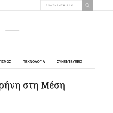
ΤΙΣΜΌΣ
ΤΕΧΝΟΛΟΓΊΑ
ΣΥΝΕΝΤΕΎΞΕΙΣ
ιρήνη στη Μέση