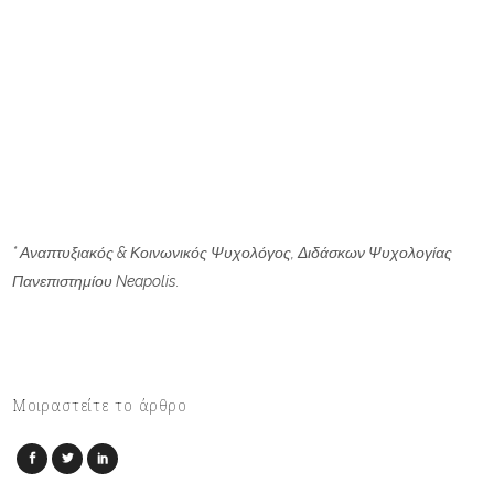
* Αναπτυξιακός & Κοινωνικός Ψυχολόγος, Διδάσκων Ψυχολογίας
Πανεπιστημίου Neapolis.
Μοιραστείτε το άρθρο