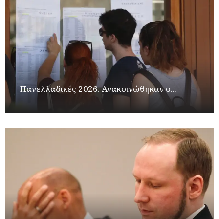
Πανελλαδικές 2026: Ανακοινώθηκαν ο...