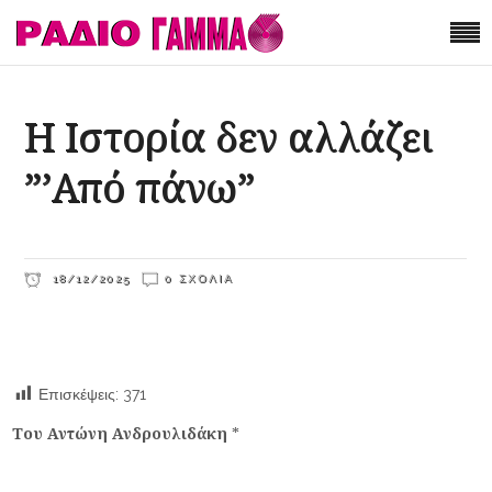
Η Ιστορία δεν αλλάζει
”’Από πάνω”
18/12/2025
0 ΣΧΌΛΙΑ
Επισκέψεις:
371
Του Αντώνη Ανδρουλιδάκη
*