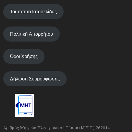
Ταυτότητα Ιστοσελίδας
Πολιτική Απορρήτου
Όροι Χρήσης
Δήλωση Συμμόρφωσης
Αριθμός Μητρώο Ηλεκτρονικού Τύπου (Μ.Η.Τ.) 262014