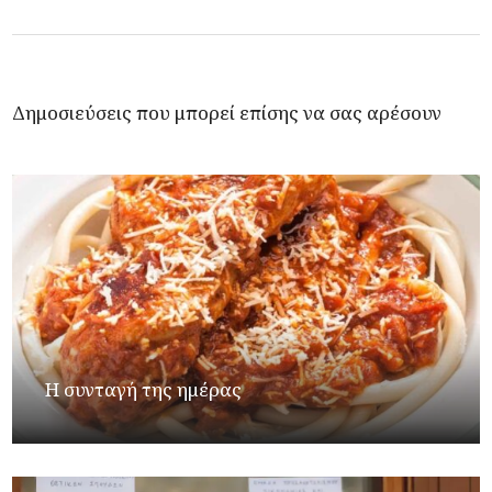
Δημοσιεύσεις που μπορεί επίσης να σας αρέσουν
Η συνταγή της ημέρας