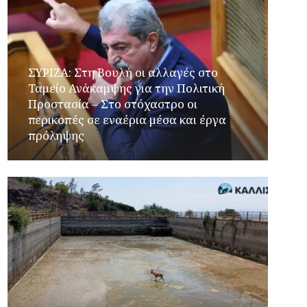
ΣΥΡΙΖΑ: Στη Βουλή οι αλλαγές στο
Ταμείο Ανάκαμψης για την Πολιτική
Προστασία – Στο στόχαστρο οι
περικοπές σε εναέρια μέσα και έργα
πρόληψης