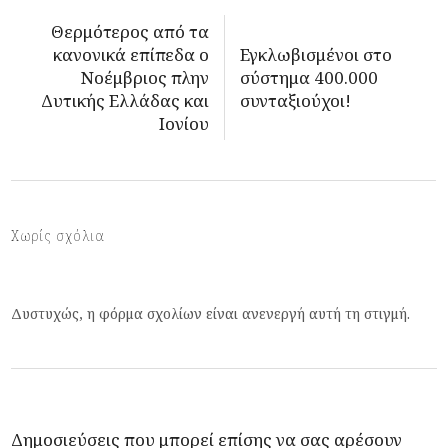
Θερμότερος από τα
κανονικά επίπεδα ο
Εγκλωβισμένοι στο
Νοέμβριος πλην
σύστημα 400.000
Δυτικής Ελλάδας και
συνταξιούχοι!
Ιονίου
Χωρίς σχόλια
Δυστυχώς, η φόρμα σχολίων είναι ανενεργή αυτή τη στιγμή.
Δημοσιεύσεις που μπορεί επίσης να σας αρέσουν