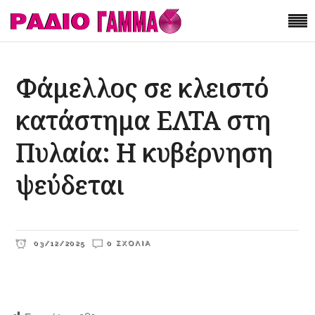
Φάμελλος σε κλειστό
κατάστημα ΕΛΤΑ στη
Πυλαία: Η κυβέρνηση
ψεύδεται
03/12/2025
0 ΣΧΌΛΙΑ