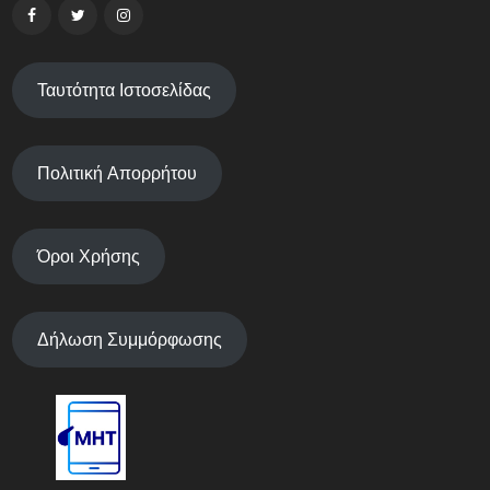
Ταυτότητα Ιστοσελίδας
Πολιτική Απορρήτου
Όροι Χρήσης
Δήλωση Συμμόρφωσης