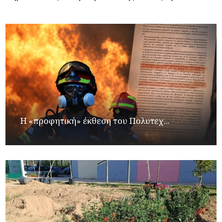
Η «προφητική» έκθεση του Πολυτεχ...