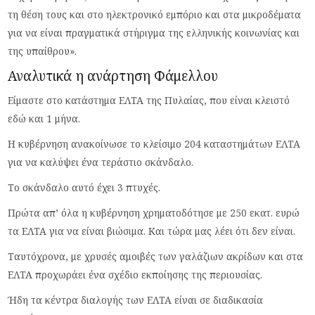
τη θέση τους και στο ηλεκτρονικό εμπόριο και στα μικροδέματα
για να είναι πραγματικά στήριγμα της ελληνικής κοινωνίας και
της υπαίθρου».
Αναλυτικά η ανάρτηση Φάμελλου
Είμαστε στο κατάστημα ΕΛΤΑ της Πυλαίας, που είναι κλειστό
εδώ και 1 μήνα.
Η κυβέρνηση ανακοίνωσε το κλείσιμο 204 καταστημάτων ΕΛΤΑ
για να καλύψει ένα τεράστιο σκάνδαλο.
Το σκάνδαλο αυτό έχει 3 πτυχές.
Πρώτα απ’ όλα η κυβέρνηση χρηματοδότησε με 250 εκατ. ευρώ
τα ΕΛΤΑ για να είναι βιώσιμα. Και τώρα μας λέει ότι δεν είναι.
Ταυτόχρονα, με χρυσές αμοιβές των γαλάζιων ακρίδων και στα
ΕΛΤΑ προχωράει ένα σχέδιο εκποίησης της περιουσίας.
Ήδη τα κέντρα διαλογής των ΕΛΤΑ είναι σε διαδικασία