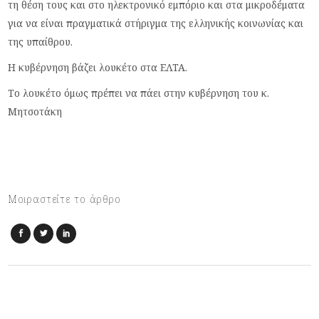
τη θέση τους και στο ηλεκτρονικό εμπόριο και στα μικροδέματα
για να είναι πραγματικά στήριγμα της ελληνικής κοινωνίας και
της υπαίθρου.
Η κυβέρνηση βάζει λουκέτο στα ΕΛΤΑ.
Το λουκέτο όμως πρέπει να πάει στην κυβέρνηση του κ.
Μητσοτάκη
Μοιραστείτε το άρθρο